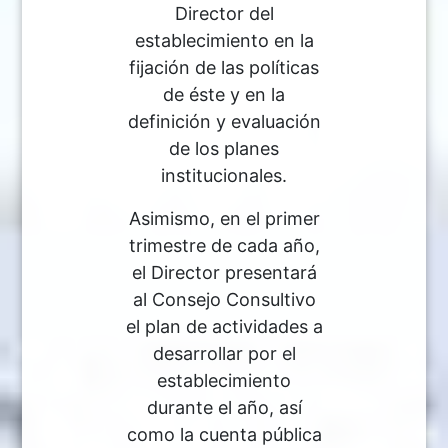
Director del
establecimiento en la
fijación de las políticas
de éste y en la
definición y evaluación
de los planes
institucionales.
Asimismo, en el primer
trimestre de cada año,
el Director presentará
al Consejo Consultivo
el plan de actividades a
desarrollar por el
establecimiento
durante el año, así
como la cuenta pública