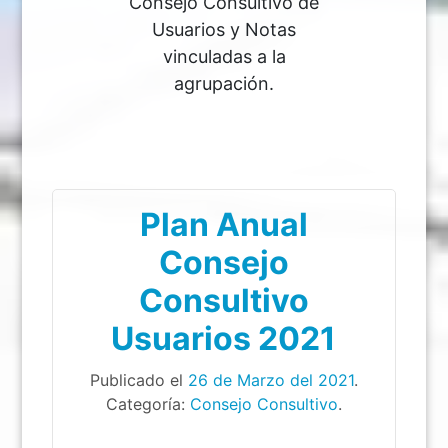
Consejo Consultivo de
Usuarios y Notas
vinculadas a la
agrupación.
Plan Anual
Consejo
Consultivo
Usuarios 2021
Publicado el
26 de Marzo del 2021
.
Categoría:
Consejo Consultivo
.