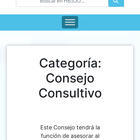
Categoría:
Consejo
Consultivo
Este Consejo tendrá la
función de asesorar al