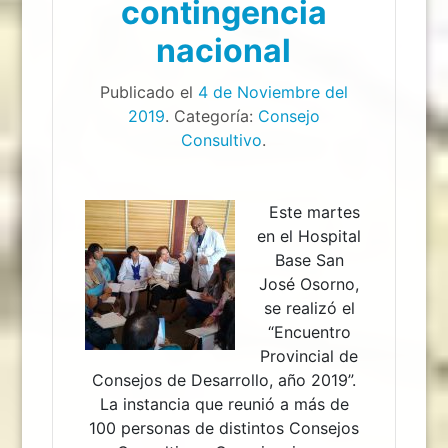
contingencia
nacional
Publicado el
4 de Noviembre del
2019
. Categoría:
Consejo
Consultivo
.
Este martes
en el Hospital
Base San
José Osorno,
se realizó el
“Encuentro
Provincial de
Consejos de Desarrollo, año 2019”.
La instancia que reunió a más de
100 personas de distintos Consejos