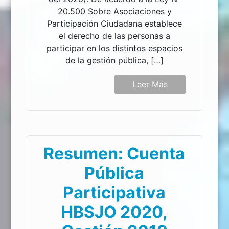
20.500 Sobre Asociaciones y
Participación Ciudadana establece
el derecho de las personas a
participar en los distintos espacios
de la gestión pública, […]
Leer Más
Resumen: Cuenta
Pública
Participativa
HBSJO 2020,