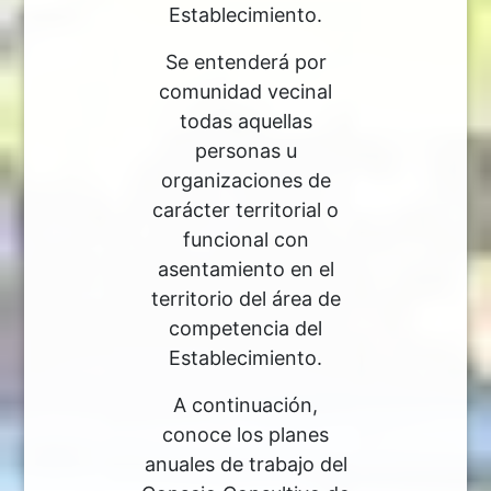
Establecimiento.
Se entenderá por
comunidad vecinal
todas aquellas
personas u
organizaciones de
carácter territorial o
funcional con
asentamiento en el
territorio del área de
competencia del
Establecimiento.
A continuación,
conoce los planes
anuales de trabajo del