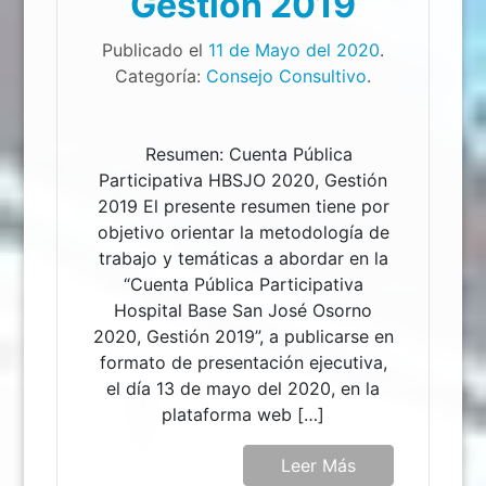
Gestión 2019
Publicado el
11 de Mayo del 2020
.
Categoría:
Consejo Consultivo
.
Resumen: Cuenta Pública
Participativa HBSJO 2020, Gestión
2019 El presente resumen tiene por
objetivo orientar la metodología de
trabajo y temáticas a abordar en la
“Cuenta Pública Participativa
Hospital Base San José Osorno
2020, Gestión 2019”, a publicarse en
formato de presentación ejecutiva,
el día 13 de mayo del 2020, en la
plataforma web […]
Leer Más