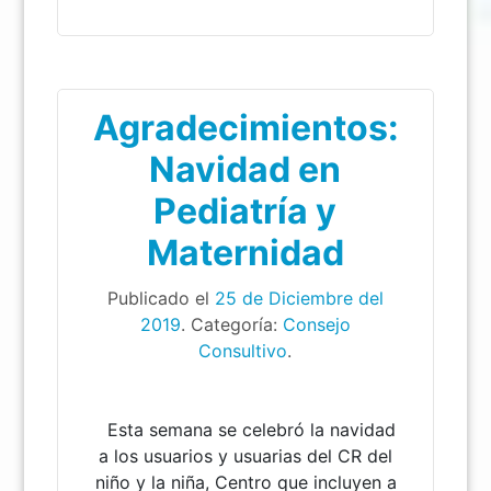
Agradecimientos:
Navidad en
Pediatría y
Maternidad
Publicado el
25 de Diciembre del
2019
. Categoría:
Consejo
Consultivo
.
Esta semana se celebró la navidad
a los usuarios y usuarias del CR del
niño y la niña, Centro que incluyen a