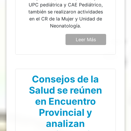
UPC pediátrica y CAE Pediátrico,
también se realizaron actividades
en el CR de la Mujer y Unidad de
Neonatología.
Leer Más
Consejos de la
Salud se reúnen
en Encuentro
Provincial y
analizan