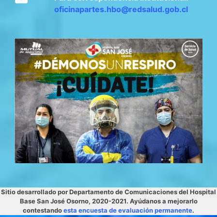
oficinapartes.hbo@redsalud.gob.cl
Sitio desarrollado por Departamento de Comunicaciones del Hospital
Base San José Osorno, 2020-2021. Ayúdanos a mejorarlo
contestando
esta encuesta de evaluación permanente
.