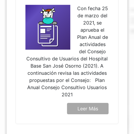
Con fecha 25
de marzo del
2021, se
aprueba el
Plan Anual de
actividades
del Consejo
Consultivo de Usuarios del Hospital
Base San José Osorno (2021). A
continuación revisa las actividades
propuestas por el Consejo: Plan
Anual Consejo Consultivo Usuarios
2021
Leer Más