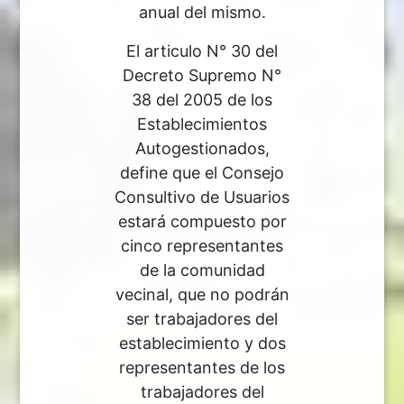
anual del mismo.
El articulo N° 30 del
Decreto Supremo N°
38 del 2005 de los
Establecimientos
Autogestionados,
define que el Consejo
Consultivo de Usuarios
estará compuesto por
cinco representantes
de la comunidad
vecinal, que no podrán
ser trabajadores del
establecimiento y dos
representantes de los
trabajadores del