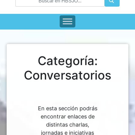
Categoría:
Conversatorios
En esta sección podrás
encontrar enlaces de
distintas charlas,
jornadas e iniciativas