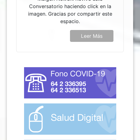
Conversatorio haciendo click en la
imagen. Gracias por compartir este
espacio.
Leer Más