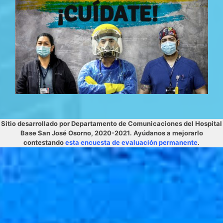
Sitio desarrollado por Departamento de Comunicaciones del Hospital
Base San José Osorno, 2020-2021. Ayúdanos a mejorarlo
contestando
esta encuesta de evaluación permanente
.