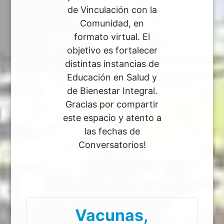
de Vinculación con la
Comunidad, en
formato virtual. El
objetivo es fortalecer
distintas instancias de
Educación en Salud y
de Bienestar Integral.
Gracias por compartir
este espacio y atento a
las fechas de
Conversatorios!
Vacunas,