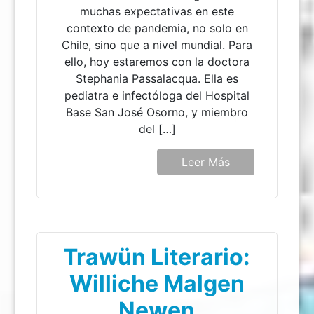
muchas expectativas en este
contexto de pandemia, no solo en
Chile, sino que a nivel mundial. Para
ello, hoy estaremos con la doctora
Stephania Passalacqua. Ella es
pediatra e infectóloga del Hospital
Base San José Osorno, y miembro
del […]
Leer Más
Trawün Literario:
Williche Malgen
Newen