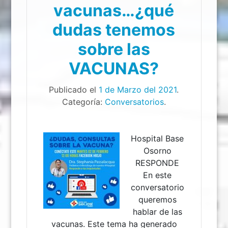
vacunas…¿qué
dudas tenemos
sobre las
VACUNAS?
Publicado el
1 de Marzo del 2021
.
Categoría:
Conversatorios
.
Hospital Base
Osorno
RESPONDE
En este
conversatorio
queremos
hablar de las
vacunas. Este tema ha generado