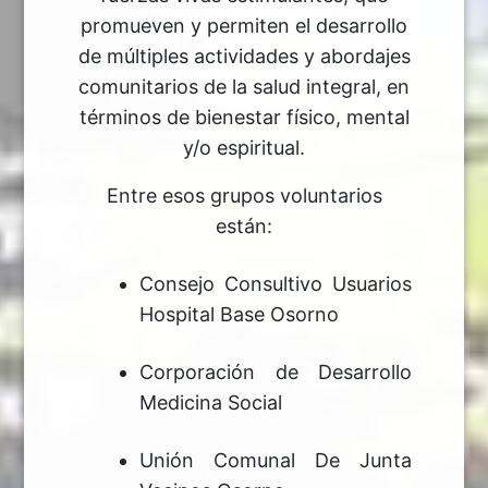
promueven y permiten el desarrollo
de múltiples actividades y abordajes
comunitarios de la salud integral, en
términos de bienestar físico, mental
y/o espiritual.
Entre esos grupos voluntarios
están:
Consejo Consultivo Usuarios
Hospital Base Osorno
Corporación de Desarrollo
Medicina Social
Unión Comunal De Junta