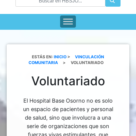
ESTÁS EN:
INICIO
>
VINCULACIÓN
COMUNITARIA
>
VOLUNTARIADO
Voluntariado
El Hospital Base Osorno no es solo
un espacio de pacientes y personal
de salud, sino que involucra a una
serie de organizaciones que son
fuerzas vivas estimulantes, que