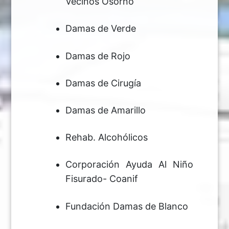
Vecinos Osorno
Damas de Verde
Damas de Rojo
Damas de Cirugía
Damas de Amarillo
Rehab. Alcohólicos
Corporación Ayuda Al Niño
Fisurado- Coanif
Fundación Damas de Blanco