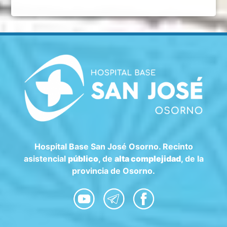
Hospital Base San José Osorno. Recinto
asistencial
público
, de
alta complejidad
, de la
provincia de Osorno.