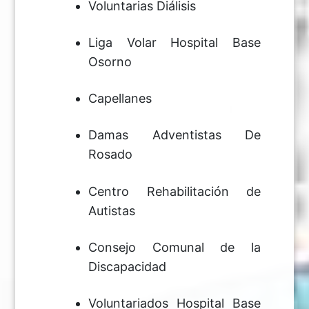
Voluntarias Diálisis
Liga Volar Hospital Base
Osorno
Capellanes
Damas Adventistas De
Rosado
Centro Rehabilitación de
Autistas
Consejo Comunal de la
Discapacidad
Voluntariados Hospital Base