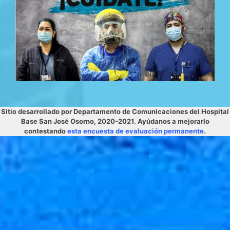
Sitio desarrollado por Departamento de Comunicaciones del Hospital
Base San José Osorno, 2020-2021. Ayúdanos a mejorarlo
contestando
esta encuesta de evaluación permanente
.