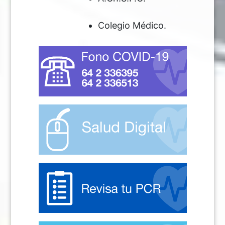
Colegio Médico.