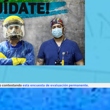
lo contestando
esta encuesta de evaluación permanente
.