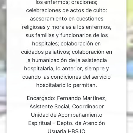
los enfermos; oraciones;
celebraciones de actos de culto:
asesoramiento en cuestiones
religiosas y morales a los enfermos,
sus familias y funcionarios de los
hospitales; colaboración en
cuidados paliativos; colaboración en
la humanización de la asistencia
hospitalaria, lo anterior, siempre y
cuando las condiciones del servicio
hospitalario lo permitan.
Encargado: Fernando Martínez,
Asistente Social, Coordinador
Unidad de Acompañamiento
Espiritual – Depto. de Atención
Usuaria HBSJO