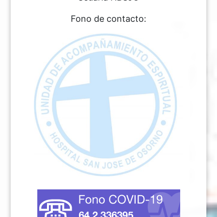
Fono de contacto: