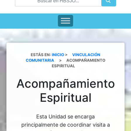
ESTÁS EN:
INICIO
>
VINCULACIÓN
COMUNITARIA
>
ACOMPAÑAMIENTO
ESPIRITUAL
Acompañamiento
Espiritual
Esta Unidad se encarga
principalmente de coordinar visita a