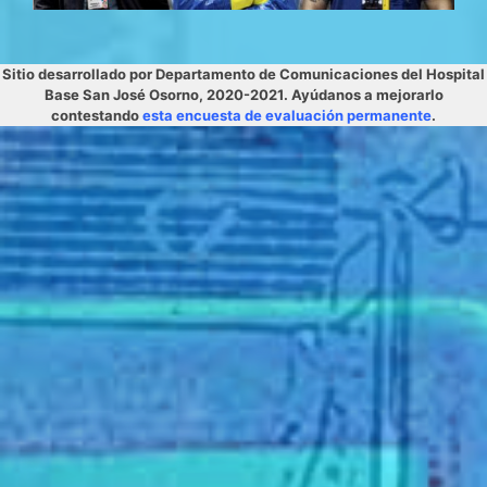
Sitio desarrollado por Departamento de Comunicaciones del Hospital
Base San José Osorno, 2020-2021. Ayúdanos a mejorarlo
contestando
esta encuesta de evaluación permanente
.