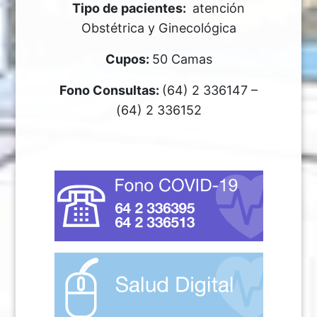
Tipo de pacientes:
atención
Obstétrica y Ginecológica
Cupos:
50 Camas
Fono Consultas:
(64) 2 336147 –
(64) 2 336152