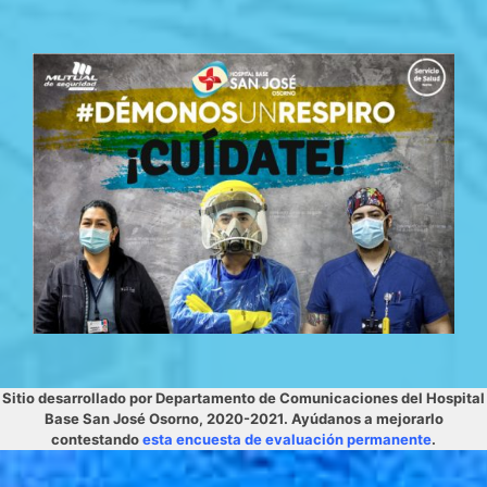
Sitio desarrollado por Departamento de Comunicaciones del Hospital
Base San José Osorno, 2020-2021. Ayúdanos a mejorarlo
contestando
esta encuesta de evaluación permanente
.