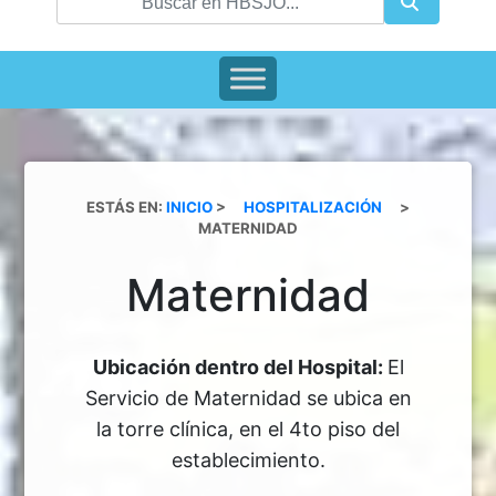
ESTÁS EN:
INICIO
>
HOSPITALIZACIÓN
>
MATERNIDAD
Maternidad
Ubicación dentro del Hospital:
El
Servicio de Maternidad se ubica en
la torre clínica, en el 4to piso del
establecimiento.