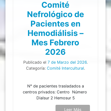
Comité
Nefrológico de
Pacientes en
Hemodiálisis –
Mes Febrero
2026
Publicado el
7 de Marzo del 2026
.
Categoría:
Comité Intercultural
.
N° de pacientes trasladados a
centros privados: Centro Número
Dialsur 2 Hemosur 5
Leer Más