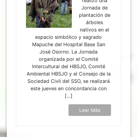
realizó una
Jornada de
plantación de
árboles
nativos en el
espacio simbólico y sagrado
Mapuche del Hospital Base San
José Osorno. La Jornada
organizada por el Comité
Intercultural del HBSJO, Comité
Ambiental HBSJO y el Consejo de la
Sociedad Civil del SSO, se realizará
este jueves en concordancia con
[…]
Leer Más