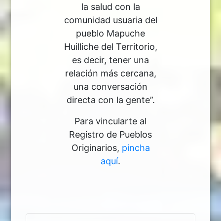
la salud con la
comunidad usuaria del
pueblo Mapuche
Huilliche del Territorio,
es decir, tener una
relación más cercana,
una conversación
directa con la gente”.
Para vincularte al
Registro de Pueblos
Originarios,
pincha
aquí
.