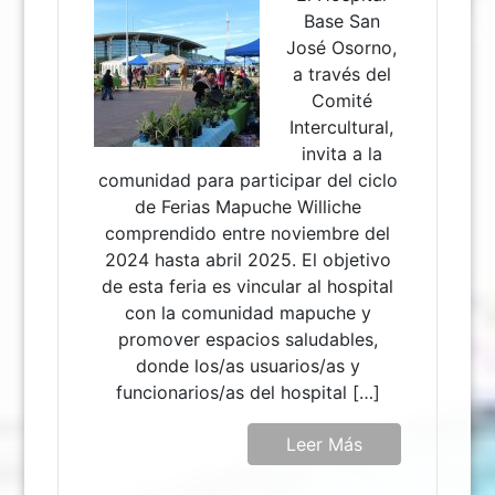
Base San
José Osorno,
a través del
Comité
Intercultural,
invita a la
comunidad para participar del ciclo
de Ferias Mapuche Williche
comprendido entre noviembre del
2024 hasta abril 2025. El objetivo
de esta feria es vincular al hospital
con la comunidad mapuche y
promover espacios saludables,
donde los/as usuarios/as y
funcionarios/as del hospital […]
Leer Más