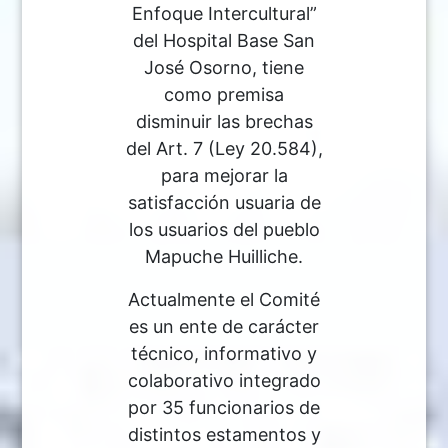
Enfoque Intercultural”
del Hospital Base San
José Osorno, tiene
como premisa
disminuir las brechas
del Art. 7 (Ley 20.584),
para mejorar la
satisfacción usuaria de
los usuarios del pueblo
Mapuche Huilliche.
Actualmente el Comité
es un ente de carácter
técnico, informativo y
colaborativo integrado
por 35 funcionarios de
distintos estamentos y