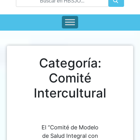
Categoría:
Comité
Intercultural
El “Comité de Modelo
de Salud Integral con