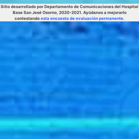
Sitio desarrollado por Departamento de Comunicaciones del Hospital
Base San José Osorno, 2020-2021. Ayúdanos a mejorarlo
contestando
esta encuesta de evaluación permanente
.