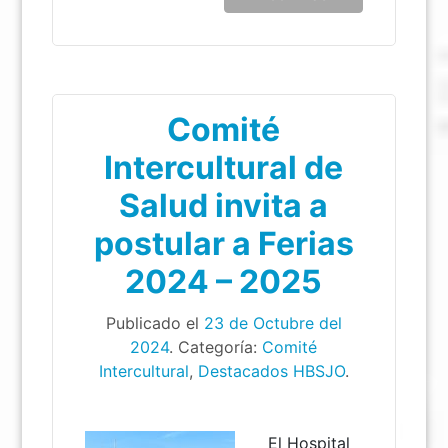
Comité
Intercultural de
Salud invita a
postular a Ferias
2024 – 2025
Publicado el
23 de Octubre del
2024
. Categoría:
Comité
Intercultural
,
Destacados HBSJO
.
El Hospital