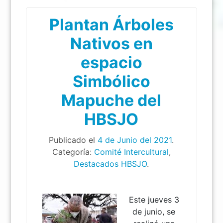
Plantan Árboles
Nativos en
espacio
Simbólico
Mapuche del
HBSJO
Publicado el
4 de Junio del 2021
.
Categoría:
Comité Intercultural
,
Destacados HBSJO
.
Este jueves 3
de junio, se