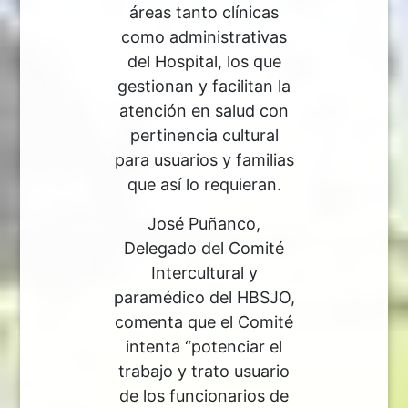
áreas tanto clínicas
como administrativas
del Hospital, los que
gestionan y facilitan la
atención en salud con
pertinencia cultural
para usuarios y familias
que así lo requieran.
José Puñanco,
Delegado del Comité
Intercultural y
paramédico del HBSJO,
comenta que el Comité
intenta “potenciar el
trabajo y trato usuario
de los funcionarios de