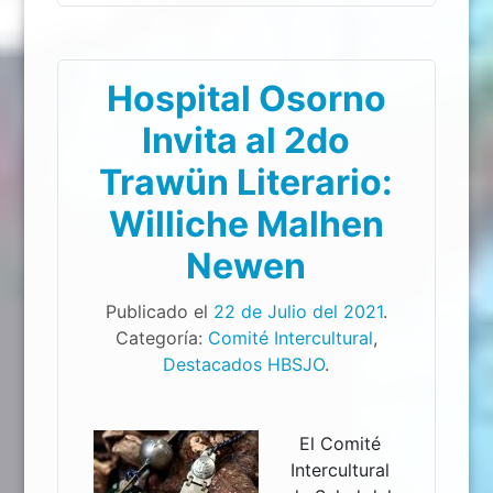
Hospital Osorno
Invita al 2do
Trawün Literario:
Williche Malhen
Newen
Publicado el
22 de Julio del 2021
.
Categoría:
Comité Intercultural
,
Destacados HBSJO
.
El Comité
Intercultural