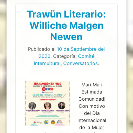
Trawün Literario:
Williche Malgen
Newen
Publicado el
10 de Septiembre del
2020
. Categoría:
Comité
Intercultural
,
Conversatorios
.
Mari Mari
Estimada
Comunidad!
Con motivo
del Día
Internacional
de la Mujer