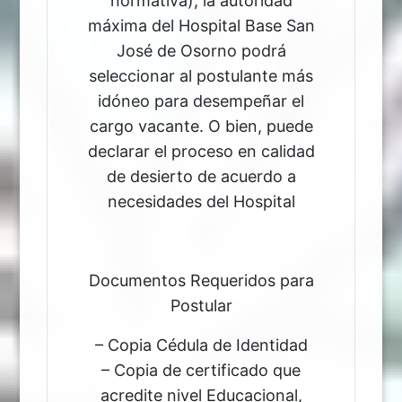
normativa), la autoridad
máxima del Hospital Base San
José de Osorno podrá
seleccionar al postulante más
idóneo para desempeñar el
cargo vacante. O bien, puede
declarar el proceso en calidad
de desierto de acuerdo a
necesidades del Hospital
Documentos Requeridos para
Postular
– Copia Cédula de Identidad
– Copia de certificado que
acredite nivel Educacional,