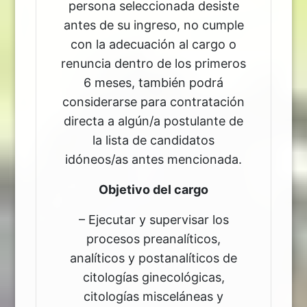
persona seleccionada desiste
antes de su ingreso, no cumple
con la adecuación al cargo o
renuncia dentro de los primeros
6 meses, también podrá
considerarse para contratación
directa a algún/a postulante de
la lista de candidatos
idóneos/as antes mencionada.
Objetivo del cargo
– Ejecutar y supervisar los
procesos preanalíticos,
analíticos y postanalíticos de
citologías ginecológicas,
citologías misceláneas y