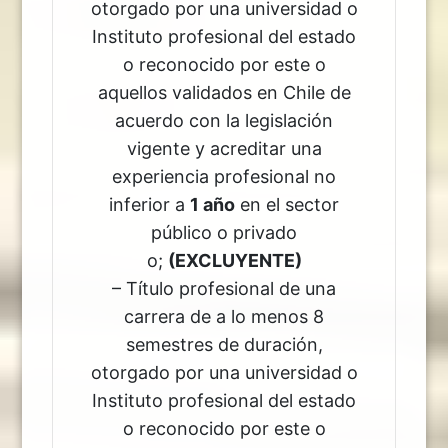
otorgado por una universidad o
Instituto profesional del estado
o reconocido por este o
aquellos validados en Chile de
acuerdo con la legislación
vigente y acreditar una
experiencia profesional no
inferior a
1 año
en el sector
público o privado
o;
(EXCLUYENTE)
– Título profesional de una
carrera de a lo menos 8
semestres de duración,
otorgado por una universidad o
Instituto profesional del estado
o reconocido por este o