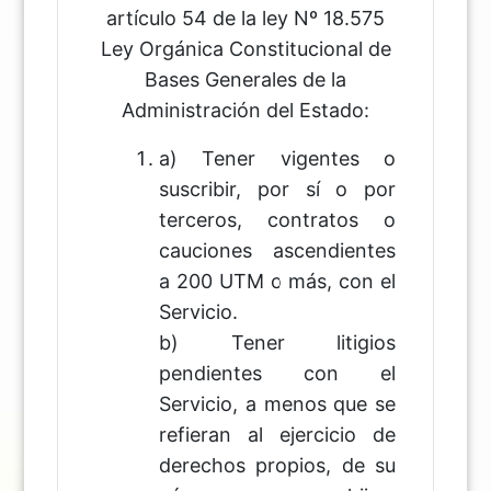
artículo 54 de la ley Nº 18.575
Ley Orgánica Constitucional de
Bases Generales de la
Administración del Estado:
a) Tener vigentes o
suscribir, por sí o por
terceros, contratos o
cauciones ascendientes
a 200 UTM o más, con el
Servicio.
b) Tener litigios
pendientes con el
Servicio, a menos que se
refieran al ejercicio de
derechos propios, de su