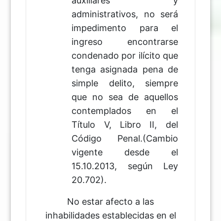
auxiliares y
administrativos, no será
impedimento para el
ingreso encontrarse
condenado por ilícito que
tenga asignada pena de
simple delito, siempre
que no sea de aquellos
contemplados en el
Título V, Libro II, del
Código Penal.(Cambio
vigente desde el
15.10.2013, según Ley
20.702).
No estar afecto a las
inhabilidades establecidas en el