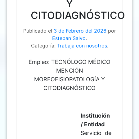
Y
CITODIAGNÓSTICO
Publicado el
3 de Febrero del 2026
por
Esteban Salvo
.
Categoría:
Trabaja con nosotros
.
Empleo: TECNÓLOGO MÉDICO
MENCIÓN
MORFOFISIOPATOLOGÍA Y
CITODIAGNÓSTICO
Institución
/ Entidad
Servicio de