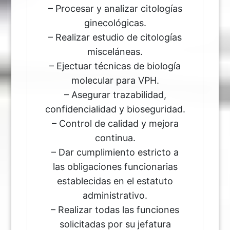
– Procesar y analizar citologías
ginecológicas.
– Realizar estudio de citologías
misceláneas.
– Ejectuar técnicas de biología
molecular para VPH.
– Asegurar trazabilidad,
confidencialidad y bioseguridad.
– Control de calidad y mejora
continua.
– Dar cumplimiento estricto a
las obligaciones funcionarias
establecidas en el estatuto
administrativo.
– Realizar todas las funciones
solicitadas por su jefatura