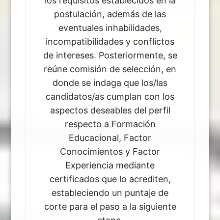
los requisitos establecidos en la
postulación, además de las
eventuales inhabilidades,
incompatibilidades y conflictos
de intereses. Posteriormente, se
reúne comisión de selección, en
donde se indaga que los/las
candidatos/as cumplan con los
aspectos deseables del perfil
respecto a Formación
Educacional, Factor
Conocimientos y Factor
Experiencia mediante
certificados que lo acrediten,
estableciendo un puntaje de
corte para el paso a la siguiente