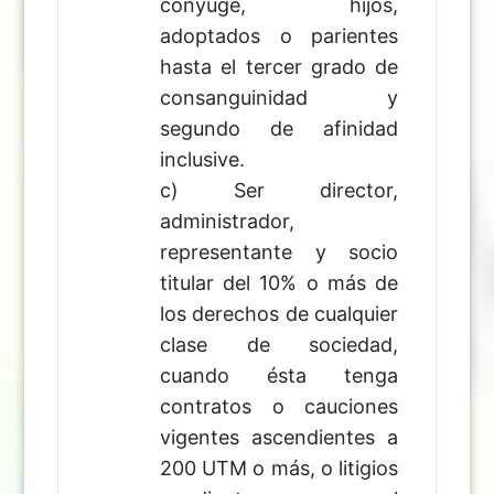
cónyuge, hijos,
adoptados o parientes
hasta el tercer grado de
consanguinidad y
segundo de afinidad
inclusive.
c) Ser director,
administrador,
representante y socio
titular del 10% o más de
los derechos de cualquier
clase de sociedad,
cuando ésta tenga
contratos o cauciones
vigentes ascendientes a
200 UTM o más, o litigios