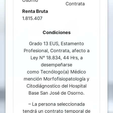
Osorno
Contrata
Renta Bruta
1.815.407
Condiciones
Grado 13 EUS, Estamento
Profesional, Contrata, afecto a
Ley N° 18.834, 44 Hrs, a
desempeñarse
como Tecnólogo(a) Médico
mención Morfofisiopatología y
Citodiágnostico del Hospital
Base San José de Osorno.
– La persona seleccionada
tendrá un contrato temporal de