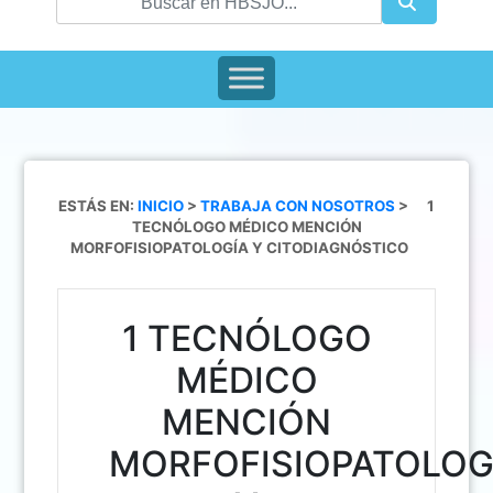
ESTÁS EN:
INICIO
>
TRABAJA CON NOSOTROS
>
1
TECNÓLOGO MÉDICO MENCIÓN
MORFOFISIOPATOLOGÍA Y CITODIAGNÓSTICO
1 TECNÓLOGO
MÉDICO
MENCIÓN
MORFOFISIOPATOLOG