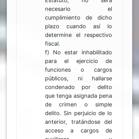
Estatuto, no será
necesario el
cumplimiento de dicho
plazo cuando así lo
determine el respectivo
fiscal.
f) No estar inhabilitado
para el ejercicio de
funciones o cargos
públicos, ni hallarse
condenado por delito
que tenga asignada pena
de crimen o simple
delito. Sin perjuicio de lo
anterior, tratándose del
acceso a cargos de