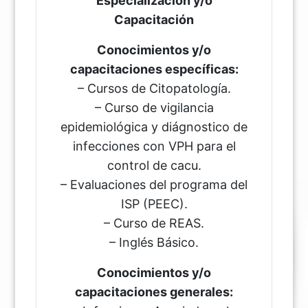
Especialización y/o
Capacitación
Conocimientos y/o
capacitaciones específicas:
– Cursos de Citopatología.
– Curso de vigilancia
epidemiológica y diágnostico de
infecciones con VPH para el
control de cacu.
– Evaluaciones del programa del
ISP (PEEC).
– Curso de REAS.
– Inglés Básico.
Conocimientos y/o
capacitaciones generales: