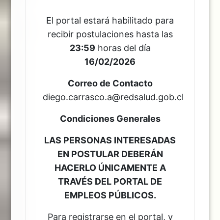
El portal estará habilitado para
recibir postulaciones hasta las
23:59
horas del día
16/02/2026
Correo de Contacto
diego.carrasco.a@redsalud.gob.cl
Condiciones Generales
LAS PERSONAS INTERESADAS
EN POSTULAR DEBERÁN
HACERLO ÚNICAMENTE A
TRAVÉS DEL PORTAL DE
EMPLEOS PÚBLICOS.
Para registrarse en el portal, y