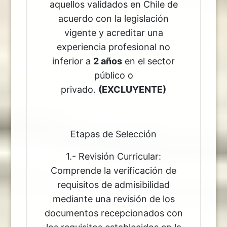
aquellos validados en Chile de
acuerdo con la legislación
vigente y acreditar una
experiencia profesional no
inferior a
2 años
en el sector
público o
privado.
(EXCLUYENTE)
Etapas de Selección
1.- Revisión Curricular:
Comprende la verificación de
requisitos de admisibilidad
mediante una revisión de los
documentos recepcionados con