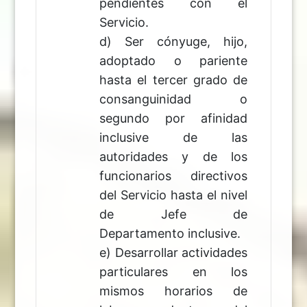
pendientes con el
Servicio.
d) Ser cónyuge, hijo,
adoptado o pariente
hasta el tercer grado de
consanguinidad o
segundo por afinidad
inclusive de las
autoridades y de los
funcionarios directivos
del Servicio hasta el nivel
de Jefe de
Departamento inclusive.
e) Desarrollar actividades
particulares en los
mismos horarios de