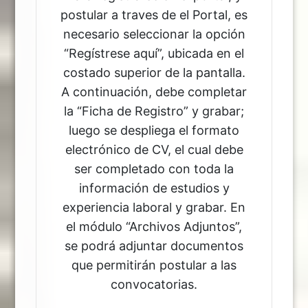
postular a traves de el Portal, es
necesario seleccionar la opción
“Regístrese aquí”, ubicada en el
costado superior de la pantalla.
A continuación, debe completar
la “Ficha de Registro” y grabar;
luego se despliega el formato
electrónico de CV, el cual debe
ser completado con toda la
información de estudios y
experiencia laboral y grabar. En
el módulo “Archivos Adjuntos”,
se podrá adjuntar documentos
que permitirán postular a las
convocatorias.