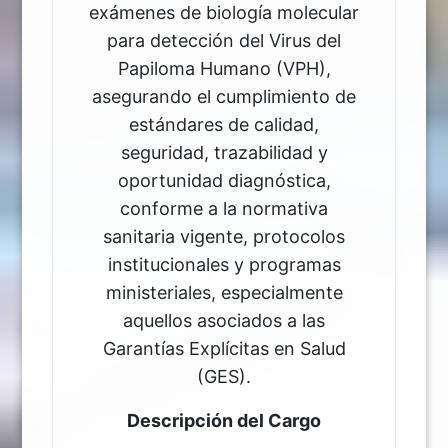
exámenes de biología molecular
para detección del Virus del
Papiloma Humano (VPH),
asegurando el cumplimiento de
estándares de calidad,
seguridad, trazabilidad y
oportunidad diagnóstica,
conforme a la normativa
sanitaria vigente, protocolos
institucionales y programas
ministeriales, especialmente
aquellos asociados a las
Garantías Explícitas en Salud
(GES).
Descripción del Cargo