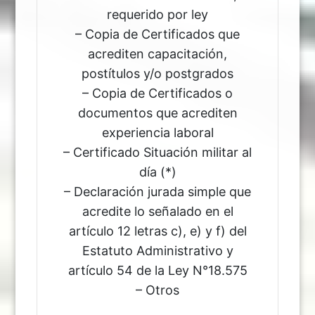
requerido por ley
– Copia de Certificados que
acrediten capacitación,
postítulos y/o postgrados
– Copia de Certificados o
documentos que acrediten
experiencia laboral
– Certificado Situación militar al
día (*)
– Declaración jurada simple que
acredite lo señalado en el
artículo 12 letras c), e) y f) del
Estatuto Administrativo y
artículo 54 de la Ley N°18.575
– Otros