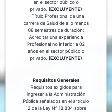
en el sector público o
privado.
(EXCLUYENTE)
– Título Profesional de una
carrera de Salud de a lo menos
08 semestres de duración:
Acreditar una experiencia
Profesional no inferior a 02
años en el sector público o
privado.
(EXCLUYENTE)
Requisitos Generales
Requisitos exigidos para
ingresar a la Administración
Pública señalados en el artículo
12 de la Ley Nº 18.834 sobre