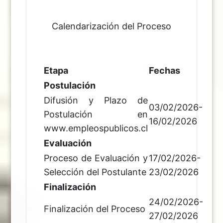
Calendarización del Proceso
Etapa
Fechas
Postulación
Difusión y Plazo de
03/02/2026-
Postulación en
16/02/2026
www.empleospublicos.cl
Evaluación
Proceso de Evaluación y
17/02/2026-
Selección del Postulante
23/02/2026
Finalización
24/02/2026-
Finalización del Proceso
27/02/2026