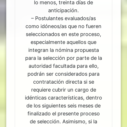
lo menos, treinta días de
anticipación.
– Postulantes evaluados/as
como idóneos/as que no fueren
seleccionados en este proceso,
especialmente aquellos que
integran la nómina propuesta
para la selección por parte de la
autoridad facultada para ello,
podrán ser considerados para
contratación directa si se
requiere cubrir un cargo de
idénticas características, dentro
de los siguientes seis meses de
finalizado el presente proceso
de selección. Asimismo, si la