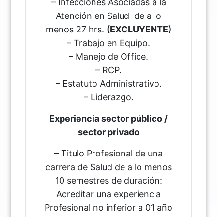
– Infecciones Asociadas a la
Atención en Salud de a lo
menos 27 hrs.
(EXCLUYENTE)
– Trabajo en Equipo.
– Manejo de Office.
– RCP.
– Estatuto Administrativo.
– Liderazgo.
Experiencia sector público /
sector privado
– Titulo Profesional de una
carrera de Salud de a lo menos
10 semestres de duración:
Acreditar una experiencia
Profesional no inferior a 01 año