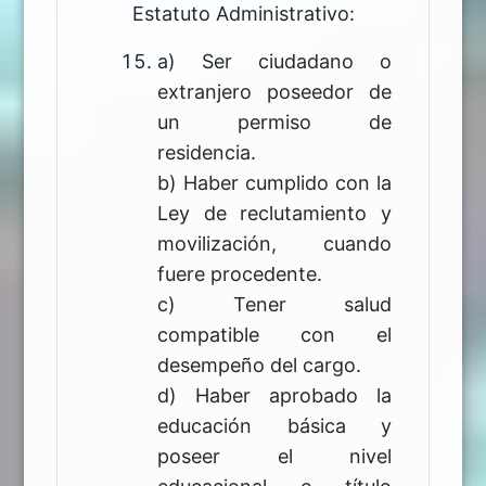
Estatuto Administrativo:
a) Ser ciudadano o
extranjero poseedor de
un permiso de
residencia.
b) Haber cumplido con la
Ley de reclutamiento y
movilización, cuando
fuere procedente.
c) Tener salud
compatible con el
desempeño del cargo.
d) Haber aprobado la
educación básica y
poseer el nivel