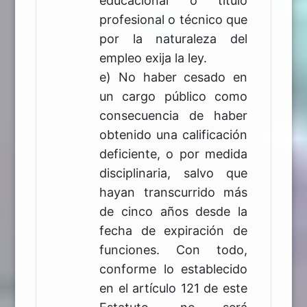
educacional o título
profesional o técnico que
por la naturaleza del
empleo exija la ley.
e) No haber cesado en
un cargo público como
consecuencia de haber
obtenido una calificación
deficiente, o por medida
disciplinaria, salvo que
hayan transcurrido más
de cinco años desde la
fecha de expiración de
funciones. Con todo,
conforme lo establecido
en el artículo 121 de este