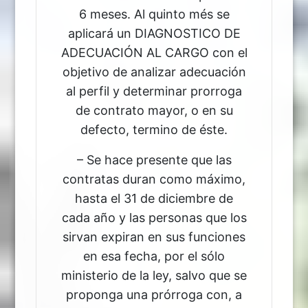
6 meses. Al quinto més se
aplicará un DIAGNOSTICO DE
ADECUACIÓN AL CARGO con el
objetivo de analizar adecuación
al perfil y determinar prorroga
de contrato mayor, o en su
defecto, termino de éste.
– Se hace presente que las
contratas duran como máximo,
hasta el 31 de diciembre de
cada año y las personas que los
sirvan expiran en sus funciones
en esa fecha, por el sólo
ministerio de la ley, salvo que se
proponga una prórroga con, a