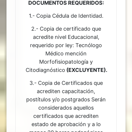
DOCUMENTOS REQUERIDOS:
1.- Copia Cédula de Identidad.
2.- Copia de certificado que
acredite nivel Educacional,
requerido por ley: Tecnólogo
Médico mención
Morfofisiopatología y
Citodiagnóstico
(EXCLUYENTE).
3.- Copia de Certificados que
acrediten capacitación,
postítulos y/o postgrados Serán
considerados aquellos
certificados que acrediten
estado de aprobación y a lo