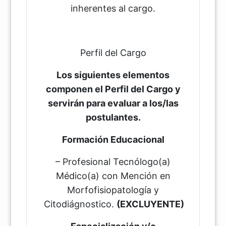
inherentes al cargo.
Perfil del Cargo
Los siguientes elementos
componen el Perfil del Cargo y
servirán para evaluar a los/las
postulantes.
Formación Educacional
– Profesional Tecnólogo(a)
Médico(a) con Mención en
Morfofisiopatología y
Citodiágnostico.
(EXCLUYENTE)