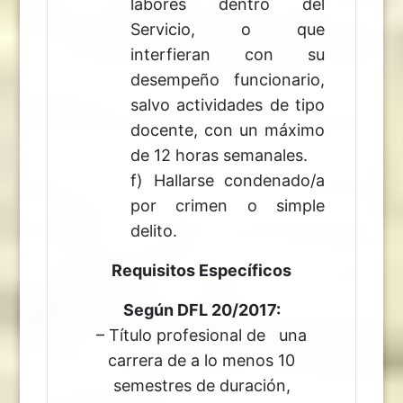
labores dentro del
Servicio, o que
interfieran con su
desempeño funcionario,
salvo actividades de tipo
docente, con un máximo
de 12 horas semanales.
f) Hallarse condenado/a
por crimen o simple
delito.
Requisitos Específicos
Según DFL 20/2017:
– Título profesional de una
carrera de a lo menos 10
semestres de duración,