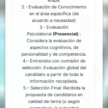
etapa.
2.- Evaluación de Conocimiento
en el área específica (de
acuerdo a necesidad)
3.- Evaluación
Psicolaboral
(Presencial)
:
Considera la evaluación de
aspectos cognitivos, de
personalidad y de competencia.
4.– Entrevista con comisión de
selección: Evaluación global del
candidato a partir de toda la
información recopilada.
5.– Selección Final: Recibida la
propuesta de candidatos en
calidad de terna (o según