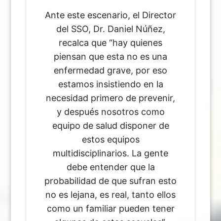
Ante este escenario, el Director
del SSO, Dr. Daniel Núñez,
recalca que “hay quienes
piensan que esta no es una
enfermedad grave, por eso
estamos insistiendo en la
necesidad primero de prevenir,
y después nosotros como
equipo de salud disponer de
estos equipos
multidisciplinarios. La gente
debe entender que la
probabilidad de que sufran esto
no es lejana, es real, tanto ellos
como un familiar pueden tener