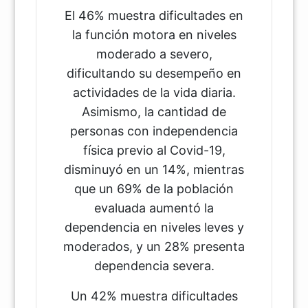
El 46% muestra dificultades en
la función motora en niveles
moderado a severo,
dificultando su desempeño en
actividades de la vida diaria.
Asimismo, la cantidad de
personas con independencia
física previo al Covid-19,
disminuyó en un 14%, mientras
que un 69% de la población
evaluada aumentó la
dependencia en niveles leves y
moderados, y un 28% presenta
dependencia severa.
Un 42% muestra dificultades