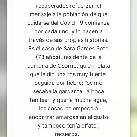
recuperados refuerzan el
mensaje a la población de que
cuidarse del Covid-19 comienza
por cada uno, y lo hacen a
través de sus propias historias.
Es el caso de Sara Garcés Soto
(73 años), residente de la
comuna de Osorno, quien relata
que le dio una tos muy fuerte,
seguida por fiebre: “se me
secaba la garganta, la boca
también y quería mucha agua,
las cosas las empecé a
encontrar amargas en el gusto
y tampoco tenía olfato”,
recuerda.