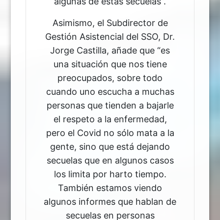
algunas de estas secuelas”.
Asimismo, el Subdirector de
Gestión Asistencial del SSO, Dr.
Jorge Castilla, añade que “es
una situación que nos tiene
preocupados, sobre todo
cuando uno escucha a muchas
personas que tienden a bajarle
el respeto a la enfermedad,
pero el Covid no sólo mata a la
gente, sino que está dejando
secuelas que en algunos casos
los limita por harto tiempo.
También estamos viendo
algunos informes que hablan de
secuelas en personas