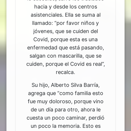
hacia y desde los centros
asistenciales. Ella se suma al
llamado: “por favor niños y
jóvenes, que se cuiden del
Covid, porque esta es una
enfermedad que está pasando,
salgan con mascarilla, que se
cuiden, porque el Covid es real”,
recalca.
Su hijo, Alberto Silva Barría,
agrega que “como familia esto
fue muy doloroso, porque vino
de un día para otro, ahora le
cuesta un poco caminar, perdió
un poco la memoria. Esto es