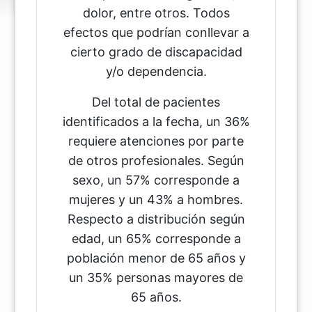
dolor, entre otros. Todos
efectos que podrían conllevar a
cierto grado de discapacidad
y/o dependencia.
Del total de pacientes
identificados a la fecha, un 36%
requiere atenciones por parte
de otros profesionales. Según
sexo, un 57% corresponde a
mujeres y un 43% a hombres.
Respecto a distribución según
edad, un 65% corresponde a
población menor de 65 años y
un 35% personas mayores de
65 años.