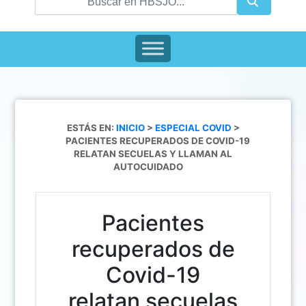
ESTÁS EN:
INICIO
>
ESPECIAL COVID
>
PACIENTES RECUPERADOS DE COVID-19
RELATAN SECUELAS Y LLAMAN AL
AUTOCUIDADO
Pacientes
recuperados de
Covid-19
relatan secuelas