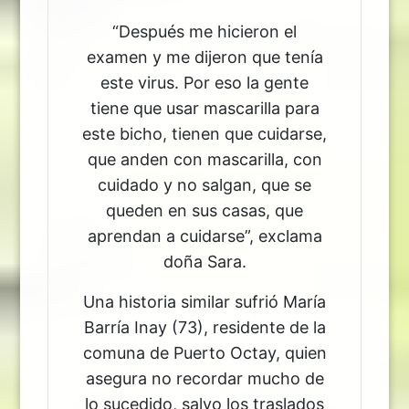
“Después me hicieron el
examen y me dijeron que tenía
este virus. Por eso la gente
tiene que usar mascarilla para
este bicho, tienen que cuidarse,
que anden con mascarilla, con
cuidado y no salgan, que se
queden en sus casas, que
aprendan a cuidarse”, exclama
doña Sara.
Una historia similar sufrió María
Barría Inay (73), residente de la
comuna de Puerto Octay, quien
asegura no recordar mucho de
lo sucedido, salvo los traslados