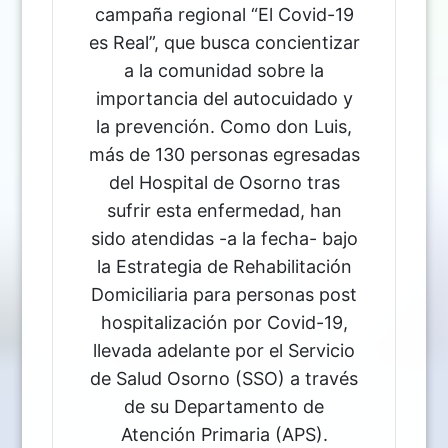
campaña regional “El Covid-19
es Real”, que busca concientizar
a la comunidad sobre la
importancia del autocuidado y
la prevención. Como don Luis,
más de 130 personas egresadas
del Hospital de Osorno tras
sufrir esta enfermedad, han
sido atendidas -a la fecha- bajo
la Estrategia de Rehabilitación
Domiciliaria para personas post
hospitalización por Covid-19,
llevada adelante por el Servicio
de Salud Osorno (SSO) a través
de su Departamento de
Atención Primaria (APS).