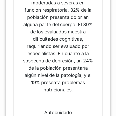
moderadas a severas en
función respiratoria, 32% de la
población presenta dolor en
alguna parte del cuerpo. El 30%
de los evaluados muestra
dificultades cognitivas,
requiriendo ser evaluado por
especialistas. En cuanto a la
sospecha de depresión, un 24%
de la población presentaría
algún nivel de la patología, y el
19% presenta problemas
nutricionales.
Autocuidado