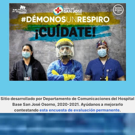
Sitio desarrollado por Departamento de Comunicaciones del Hospital
Base San José Osorno, 2020-2021. Ayúdanos a mejorarlo
contestando
esta encuesta de evaluación permanente
.