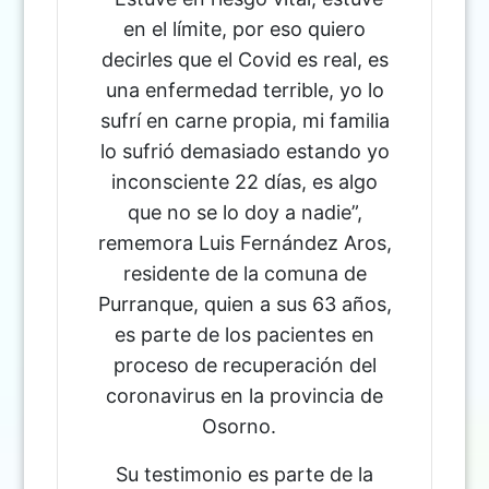
en el límite, por eso quiero
decirles que el Covid es real, es
una enfermedad terrible, yo lo
sufrí en carne propia, mi familia
lo sufrió demasiado estando yo
inconsciente 22 días, es algo
que no se lo doy a nadie”,
rememora Luis Fernández Aros,
residente de la comuna de
Purranque, quien a sus 63 años,
es parte de los pacientes en
proceso de recuperación del
coronavirus en la provincia de
Osorno.
Su testimonio es parte de la