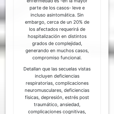
enfermedad es -en la mayor
parte de los casos- leve e
incluso asintomática. Sin
embargo, cerca de un 20% de
los afectados requerirá de
hospitalización en distintos
grados de complejidad,
generando en muchos casos,
compromiso funcional.
Detallan que las secuelas vistas
incluyen deficiencias
respiratorias, complicaciones
neuromusculares, deficiencias
físicas, depresión, estrés post
traumático, ansiedad,
complicaciones cognitivas,