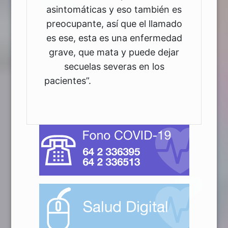
asintomáticas y eso también es
preocupante, así que el llamado
es ese, esta es una enfermedad
grave, que mata y puede dejar
secuelas severas en los
pacie