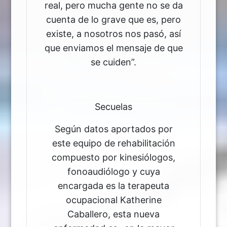
real, pero mucha gente no se da
cuenta de lo grave que es, pero
existe, a nosotros nos pasó, así
que enviamos el mensaje de que
se cuiden”.
Secuelas
Según datos aportados por
este equipo de rehabilitación
compuesto por kinesiólogos,
fonoaudiólogo y cuya
encargada es la terapeuta
ocupacional Katherine
Caballero, esta nueva