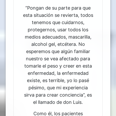
“Pongan de su parte para que
esta situación se revierta, todos
tenemos que cuidarnos,
protegernos, usar todos los
medios adecuados, mascarilla,
alcohol gel, etcétera. No
esperemos que algún familiar
nuestro se vea afectado para
tomarle el peso y creer en esta
enfermedad, la enfermedad
existe, es terrible, yo lo pasé
pésimo, que mi experiencia
sirva para crear conciencia”, es
el llamado de don Luis.
Como él, los pacientes