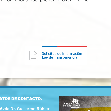
ATOS DE CONTACTO:
Avda Dr. Guillermo Bühler