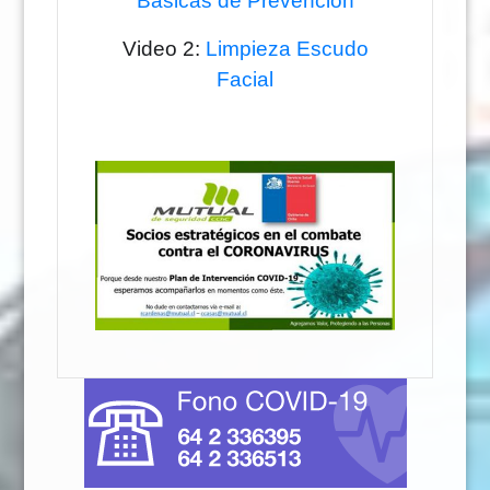
Básicas de Prevención
Video 2:
Limpieza Escudo
Facial