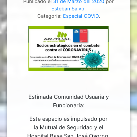
Publicado el
31 de Marzo del 2020
por
Esteban Salvo
.
Categoría:
Especial COVID
.
Estimada Comunidad Usuaria y
Funcionaria:
Este espacio es impulsado por
la Mutual de Seguridad y el
Hospital Base San José Osorno,