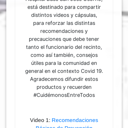
está destinado para compartir
distintos videos y cápsulas,
para reforzar las distintas
recomendaciones y
precauciones que debe tener
tanto el funcionario del recinto,
como así también, consejos
útiles para la comunidad en
general en el contexto Covid 19.
Agradecemos difundir estos
productos y recuerden
#CuidémonosEntreTodos
Video 1:
Recomendaciones