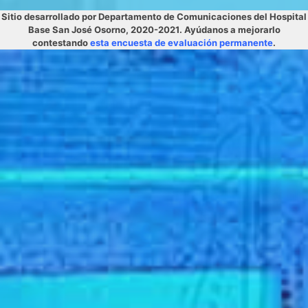
Sitio desarrollado por Departamento de Comunicaciones del Hospital
Base San José Osorno, 2020-2021. Ayúdanos a mejorarlo
contestando
esta encuesta de evaluación permanente
.