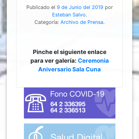
Publicado el
9 de Junio del 2019
por
Esteban Salvo
.
Categoría:
Archivo de Prensa
.
Pinche el siguiente enlace
para ver galería:
Ceremonia
Aniversario Sala Cuna