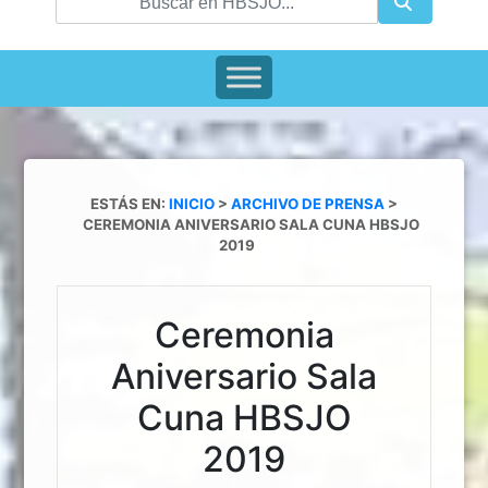
ESTÁS EN:
INICIO
>
ARCHIVO DE PRENSA
>
CEREMONIA ANIVERSARIO SALA CUNA HBSJO
2019
Ceremonia
Aniversario Sala
Cuna HBSJO
2019