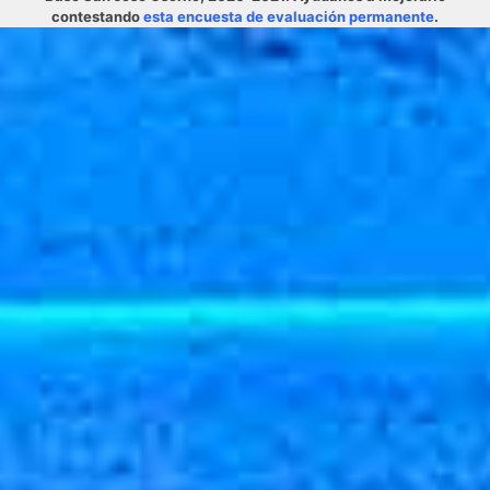
contestando
esta encuesta de evaluación permanente
.