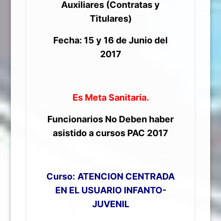
Auxiliares (Contratas y
Titulares)
Fecha: 15 y 16 de Junio del
2017
Es Meta Sanitaria.
Funcionarios No Deben haber
asistido a cursos PAC 2017
Curso:
ATENCION CENTRADA
EN EL USUARIO INFANTO-
JUVENIL