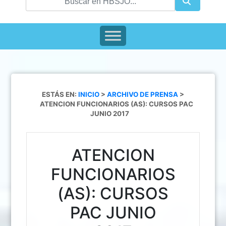
ESTÁS EN:
INICIO
>
ARCHIVO DE PRENSA
>
ATENCION FUNCIONARIOS (AS): CURSOS PAC
JUNIO 2017
ATENCION
FUNCIONARIOS
(AS): CURSOS
PAC JUNIO