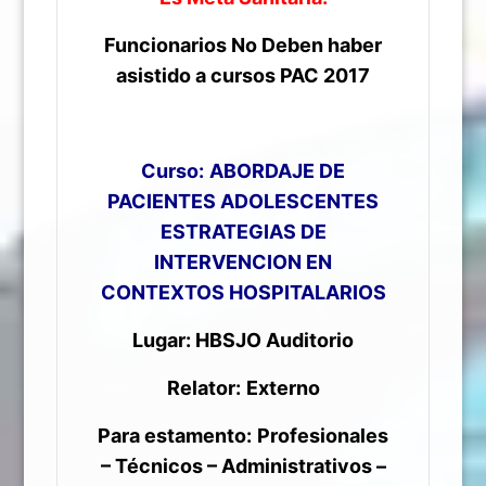
Funcionarios No Deben haber
asistido a cursos PAC 2017
Curso:
ABORDAJE DE
PACIENTES ADOLESCENTES
ESTRATEGIAS DE
INTERVENCION EN
CONTEXTOS HOSPITALARIOS
Lugar: HBSJO Auditorio
Relator:
Externo
Para estamento:
Profesionales
– Técnicos – Administrativos –