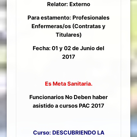
Relator:
Externo
Para estamento:
Profesionales
Enfermeras/os (Contratas y
Titulares)
Fecha: 01 y 02 de Junio del
2017
Es Meta Sanitaria.
Funcionarios No Deben haber
asistido a cursos PAC 2017
Curso:
DESCUBRIENDO LA