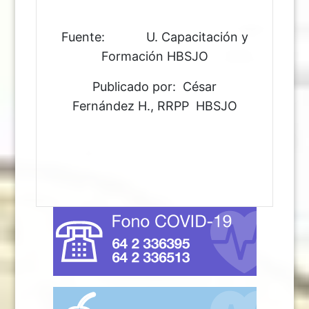
Fuente: U. Capacitación y
Formación HBSJO
Publicado por: César
Fernández H., RRPP HBSJO