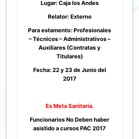
Lugar: Caja los Andes
Relator:
Externo
Para estamento:
Profesionales
– Técnicos – Administrativos –
Auxiliares (Contratas y
Titulares)
Fecha: 22 y 23 de Junio del
2017
Es Meta Sanitaria.
Funcionarios No Deben haber
asistido a cursos PAC 2017