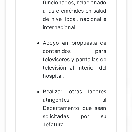
funcionarios, relacionado
a las efemérides en salud
de nivel local, nacional e
internacional.
Apoyo en propuesta de
contenidos para
televisores y pantallas de
televisión al interior del
hospital.
Realizar otras labores
atingentes al
Departamento que sean
solicitadas por su
Jefatura