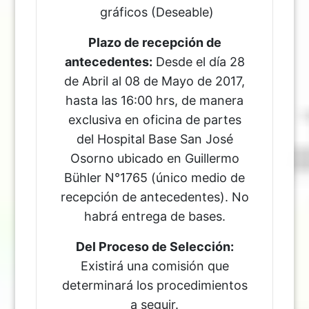
gráficos (Deseable)
Plazo de recepción de
antecedentes:
Desde el día 28
de Abril al 08 de Mayo de 2017,
hasta las 16:00 hrs, de manera
exclusiva en oficina de partes
del Hospital Base San José
Osorno ubicado en Guillermo
Bühler N°1765 (único medio de
recepción de antecedentes). No
habrá entrega de bases.
Del Proceso de Selección:
Existirá una comisión que
determinará los procedimientos
a seguir.