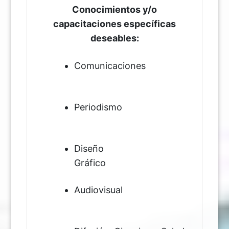
Conocimientos y/o
capacitaciones específicas
deseables:
Comunicaciones
Periodismo
Diseño
Gráfic
Audiovisual