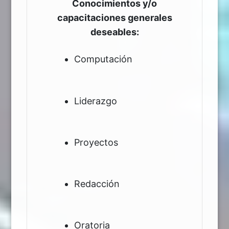
Conocimientos y/o
capacitaciones generales
deseables:
Computación
Liderazgo
Proyectos
Redacción
Oratoria