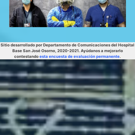
Sitio desarrollado por Departamento de Comunicaciones del Hospital
Base San José Osorno, 2020-2021. Ayúdanos a mejorarlo
contestando
esta encuesta de evaluación permanente
.