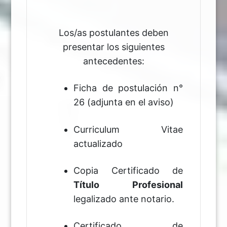
Los/as postulantes deben
presentar los siguientes
antecedentes:
Ficha de postulación n°
26 (adjunta en el aviso)
Curriculum Vitae
actualizado
Copia Certificado de
Título Profesional
legalizado ante notario.
Certificado de