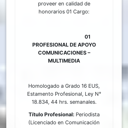
proveer en calidad de
honorarios 01 Cargo:
01
PROFESIONAL DE APOYO
COMUNICACIONES –
MULTIMEDIA
Homologado a Grado 16 EUS,
Estamento Profesional, Ley N°
18.834, 44 hrs. semanales.
Título Profesional:
Periodista
(Licenciado en Comunicación