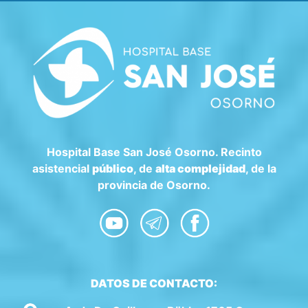
Hospital Base San José Osorno. Recinto
asistencial
público
, de
alta complejidad
, de la
provincia de Osorno.
DATOS DE CONTACTO: