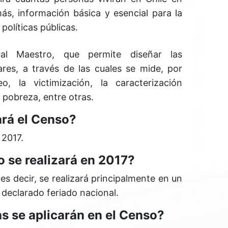
s, información básica y esencial para la
olíticas públicas.
al Maestro, que permite diseñar las
res, a través de las cuales se mide, por
o, la victimización, la caracterización
 pobreza, entre otras.
ará el Censo?
 2017.
 se realizará en 2017?
s decir, se realizará principalmente en un
 declarado feriado nacional.
s se aplicarán en el Censo?