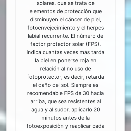
solares, que se trata de
elementos de protección que
disminuyen el cáncer de piel,
fotoenvejecimiento y el herpes
labial recurrente. El número de
factor protector solar (FPS),
indica cuantas veces más tarda
la piel en ponerse roja en
relación al no uso de
fotoprotector, es decir, retarda
el daño del sol. Siempre es
recomendable FPS de 30 hacia
arriba, que sea resistentes al
agua y al sudor, aplicarlo 20
minutos antes de la
fotoexposiciòn y reaplicar cada