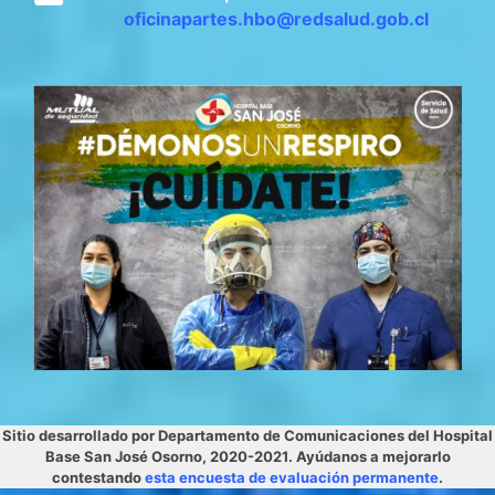
oficinapartes.hbo@redsalud.gob.cl
Sitio desarrollado por Departamento de Comunicaciones del Hospital
Base San José Osorno, 2020-2021. Ayúdanos a mejorarlo
contestando
esta encuesta de evaluación permanente
.