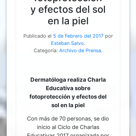
y efectos del sol
en la piel
Publicado el
5 de Febrero del 2017
por
Esteban Salvo
.
Categoría:
Archivo de Prensa
.
Dermatóloga realiza Charla
Educativa sobre
fotoprotección y efectos del
sol en la piel
Con más de 70 personas, se dio
inicio al Ciclo de Charlas
Educativas 2017 organizada por