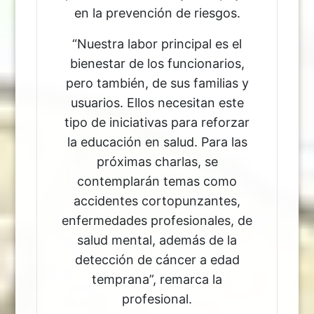
en la prevención de riesgos.
“Nuestra labor principal es el
bienestar de los funcionarios,
pero también, de sus familias y
usuarios. Ellos necesitan este
tipo de iniciativas para reforzar
la educación en salud. Para las
próximas charlas, se
contemplarán temas como
accidentes cortopunzantes,
enfermedades profesionales, de
salud mental, además de la
detección de cáncer a edad
temprana”, remarca la
profesional.