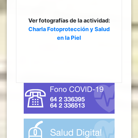
Ver fotografías de la actividad:
Charla Fotoprotección y Salud
en la Piel