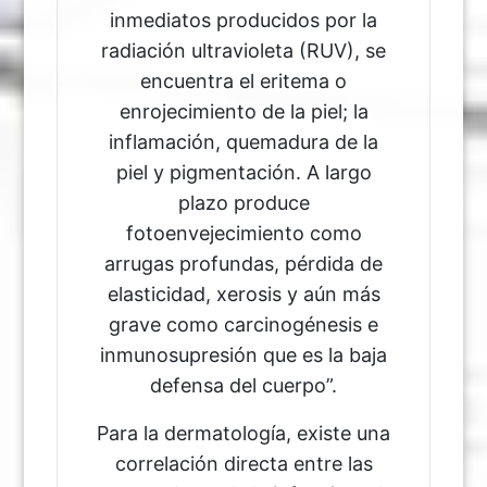
inmediatos producidos por la
radiación ultravioleta (RUV), se
encuentra el eritema o
enrojecimiento de la piel; la
inflamación, quemadura de la
piel y pigmentación. A largo
plazo produce
fotoenvejecimiento como
arrugas profundas, pérdida de
elasticidad, xerosis y aún más
grave como carcinogénesis e
inmunosupresión que es la baja
defensa del cuerpo”.
Para la dermatología, existe una
correlación directa entre las