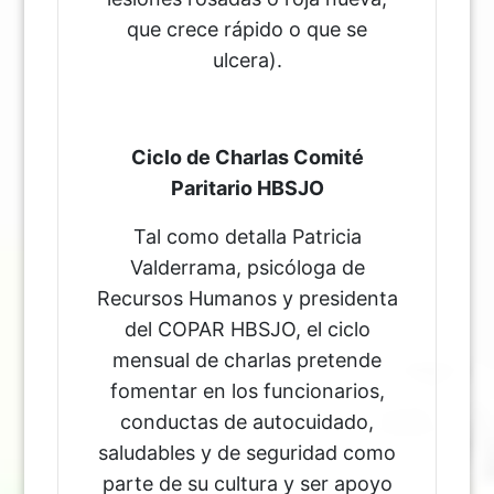
que crece rápido o que se
ulcera).
Ciclo de Charlas Comité
Paritario HBSJO
Tal como detalla Patricia
Valderrama, psicóloga de
Recursos Humanos y presidenta
del COPAR HBSJO, el ciclo
mensual de charlas pretende
fomentar en los funcionarios,
conductas de autocuidado,
saludables y de seguridad como
parte de su cultura y ser apoyo