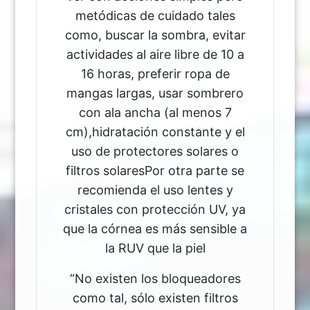
metódicas de cuidado tales
como, buscar la sombra, evitar
actividades al aire libre de 10 a
16 horas, preferir ropa de
mangas largas, usar sombrero
con ala ancha (al menos 7
cm),hidratación constante y el
uso de protectores solares o
filtros solaresPor otra parte se
recomienda el uso lentes y
cristales con protección UV, ya
que la córnea es más sensible a
la RUV que la piel
“No existen los bloqueadores
como tal, sólo existen filtros