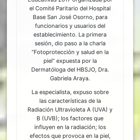
el Comité Paritario del Hospital
Base San José Osorno, para
funcionarios y usuarios del
establecimiento. La primera
sesión, dio paso a la charla
“Fotoprotección y salud en la
piel” expuesta por la
Dermatóloga del HBSJO, Dra.
Gabriela Araya.
La especialista, expuso sobre
las características de la
Radiación Ultravioleta A (UVA) y
B (UVB); los factores que
influyen en la radiación; los
efectos que provoca en la piel,