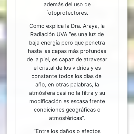
además del uso de
fotoprotectores.
Como explica la Dra. Araya, la
Radiación UVA “es una luz de
baja energía pero que penetra
hasta las capas más profundas
de la piel, es capaz de atravesar
el cristal de los vidrios y es
constante todos los días del
año, en otras palabras, la
atmósfera casi no la filtra y su
modificación es escasa frente
condiciones geográficas o
atmosféricas”.
“Entre los daños o efectos