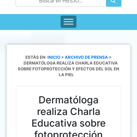
ESTÁS EN:
INICIO
>
ARCHIVO DE PRENSA
>
DERMATÓLOGA REALIZA CHARLA EDUCATIVA
SOBRE FOTOPROTECCIÓN Y EFECTOS DEL SOL EN
LA PIEL
Dermatóloga
realiza Charla
Educativa sobre
fotoprotección