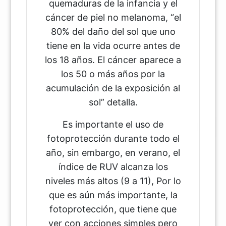
quemaduras de la infancia y el
cáncer de piel no melanoma, “el
80% del daño del sol que uno
tiene en la vida ocurre antes de
los 18 años. El cáncer aparece a
los 50 o más años por la
acumulación de la exposición al
sol” detalla.
Es importante el uso de
fotoprotección durante todo el
año, sin embargo, en verano, el
índice de RUV alcanza los
niveles más altos (9 a 11), Por lo
que es aún más importante, la
fotoprotección, que tiene que
ver con acciones simples pero