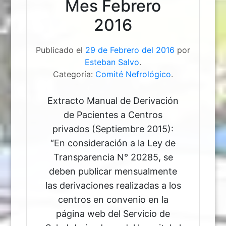
Mes Febrero
2016
Publicado el
29 de Febrero del 2016
por
Esteban Salvo
.
Categoría:
Comité Nefrológico
.
Extracto Manual de Derivación
de Pacientes a Centros
privados (Septiembre 2015):
“En consideración a la Ley de
Transparencia N° 20285, se
deben publicar mensualmente
las derivaciones realizadas a los
centros en convenio en la
página web del Servicio de