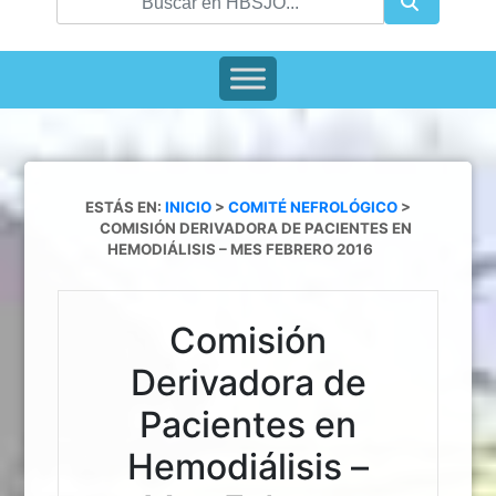
ESTÁS EN:
INICIO
>
COMITÉ NEFROLÓGICO
>
COMISIÓN DERIVADORA DE PACIENTES EN
HEMODIÁLISIS – MES FEBRERO 2016
Comisión
Derivadora de
Pacientes en
Hemodiálisis –