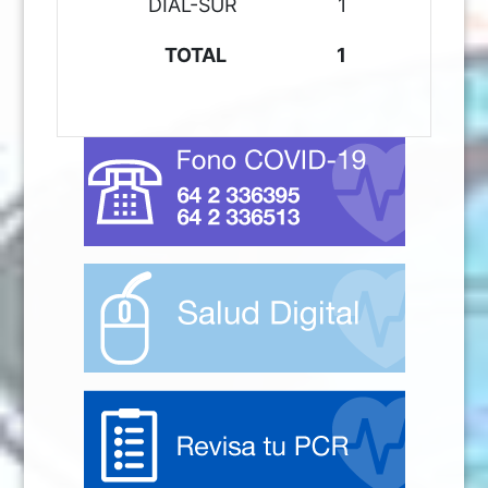
DIAL-SUR
1
TOTAL
1