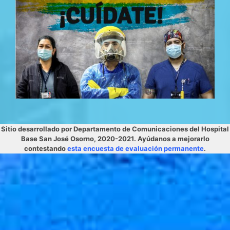
Sitio desarrollado por Departamento de Comunicaciones del Hospital
Base San José Osorno, 2020-2021. Ayúdanos a mejorarlo
contestando
esta encuesta de evaluación permanente
.