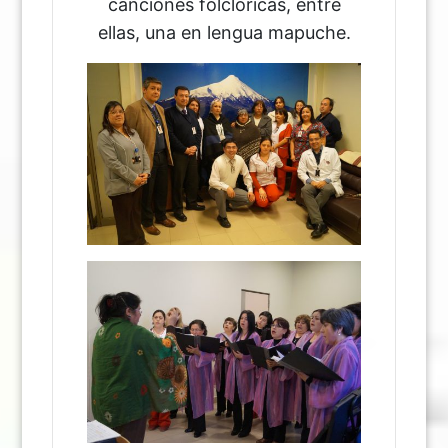
canciones folclóricas, entre
ellas, una en lengua mapuche.