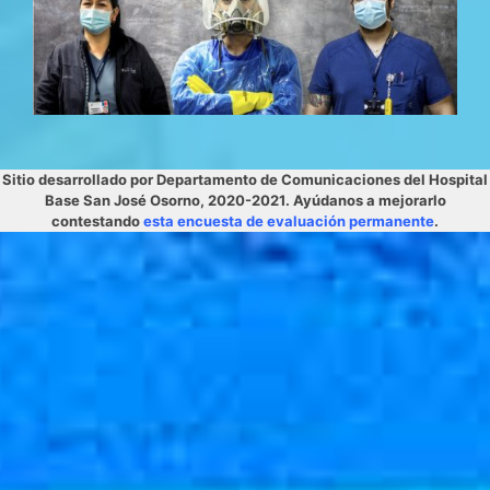
Sitio desarrollado por Departamento de Comunicaciones del Hospital
Base San José Osorno, 2020-2021. Ayúdanos a mejorarlo
contestando
esta encuesta de evaluación permanente
.