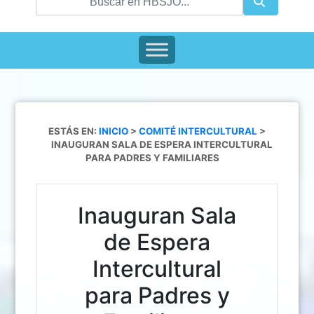
ESTÁS EN:
INICIO
>
COMITÉ INTERCULTURAL
>
INAUGURAN SALA DE ESPERA INTERCULTURAL
PARA PADRES Y FAMILIARES
Inauguran Sala
de Espera
Intercultural
para Padres y