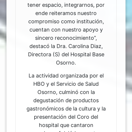
tener espacio, integrarnos, por
ende reiteramos nuestro
compromiso como institución,
cuentan con nuestro apoyo y
sincero reconocimiento”,
destacó la Dra. Carolina Diaz,
Directora (S) del Hospital Base
Osorno.
La actividad organizada por el
HBO y el Servicio de Salud
Osorno, culminó con la
degustación de productos
gastronómicos de la cultura y la
presentación del Coro del
hospital que cantaron