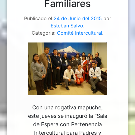
Familiares
Publicado el
24 de Junio del 2015
por
Esteban Salvo
.
Categoría:
Comité Intercultural
.
Con una rogativa mapuche,
este jueves se inauguró la “Sala
de Espera con Pertenencia
Intercultural para Padres y