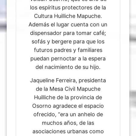
los espíritus protectores de la
Cultura Huilliche Mapuche.
Además el lugar cuenta con un
dispensador para tomar café;
sofás y bergere para que los
futuros padres y familiares
puedan pernoctar a la espera
del nacimiento de su hijo.
Jaqueline Ferreira, presidenta
de la Mesa Civil Mapuche
Huilliche de la provincia de
Osorno agradece el espacio
ofrecido, “era un anhelo de
muchos años, de las
asociaciones urbanas como