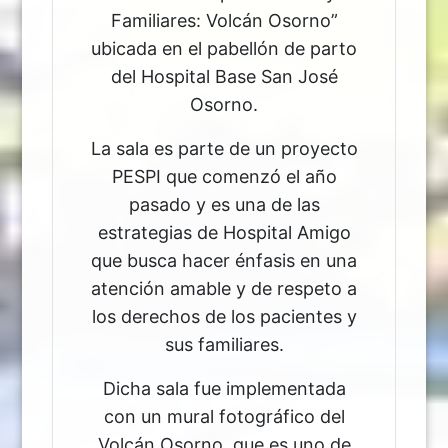
Familiares: Volcán Osorno”
ubicada en el pabellón de parto
del Hospital Base San José
Osorno.
La sala es parte de un proyecto
PESPI que comenzó el año
pasado y es una de las
estrategias de Hospital Amigo
que busca hacer énfasis en una
atención amable y de respeto a
los derechos de los pacientes y
sus familiares.
Dicha sala fue implementada
con un mural fotográfico del
Volcán Osorno, que es uno de