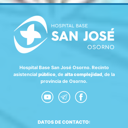
Hospital Base San José Osorno. Recinto
asistencial
público
, de
alta complejidad
, de la
provincia de Osorno.
DATOS DE CONTACTO: