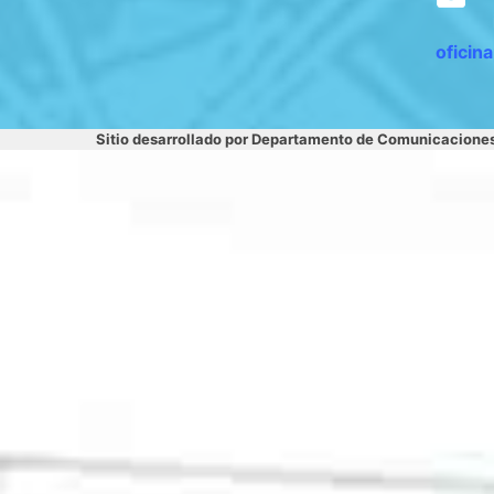
oficin
Sitio desarrollado por Departamento de Comunicacione