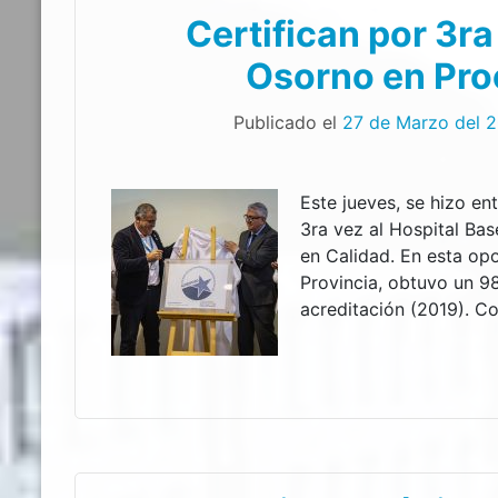
Certifican por 3ra
Osorno en Pro
Publicado el
27 de Marzo del 
Este jueves, se hizo ent
3ra vez al Hospital Ba
en Calidad. En esta opo
Provincia, obtuvo un 9
acreditación (2019). Con