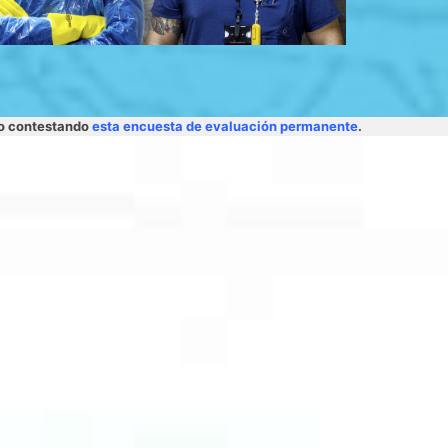
lo contestando
esta encuesta de evaluación permanente
.