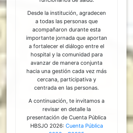
Desde la institución, agradecen
a todas las personas que
acompañaron durante esta
importante jornada que aportan
a fortalecer el diálogo entre el
hospital y la comunidad para
avanzar de manera conjunta
hacia una gestión cada vez más
cercana, participativa y
centrada en las personas.
A continuación, te invitamos a
revisar en detalle la
presentación de Cuenta Pública
HBSJO 2026:
Cuenta Pública