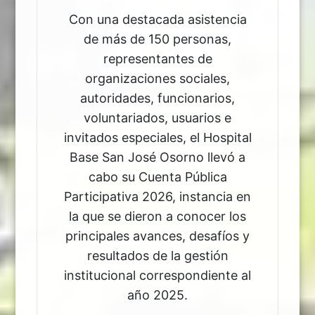
Con una destacada asistencia
de más de 150 personas,
representantes de
organizaciones sociales,
autoridades, funcionarios,
voluntariados, usuarios e
invitados especiales, el Hospital
Base San José Osorno llevó a
cabo su Cuenta Pública
Participativa 2026, instancia en
la que se dieron a conocer los
principales avances, desafíos y
resultados de la gestión
institucional correspondiente al
año 2025.