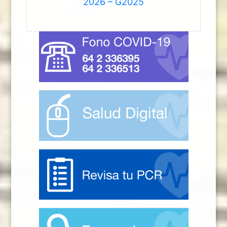
2026 – G2025