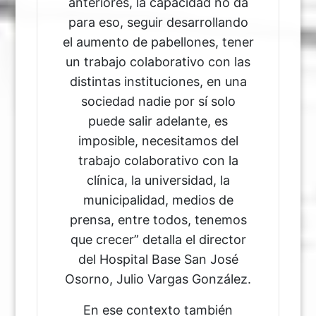
anteriores, la capacidad no da
para eso, seguir desarrollando
el aumento de pabellones, tener
un trabajo colaborativo con las
distintas instituciones, en una
sociedad nadie por sí solo
puede salir adelante, es
imposible, necesitamos del
trabajo colaborativo con la
clínica, la universidad, la
municipalidad, medios de
prensa, entre todos, tenemos
que crecer” detalla el director
del Hospital Base San José
Osorno, Julio Vargas González.
En ese contexto también