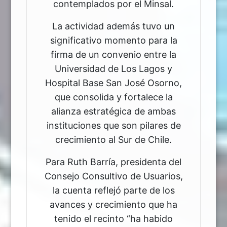
contemplados por el Minsal.
La actividad además tuvo un
significativo momento para la
firma de un convenio entre la
Universidad de Los Lagos y
Hospital Base San José Osorno,
que consolida y fortalece la
alianza estratégica de ambas
instituciones que son pilares de
crecimiento al Sur de Chile.
Para Ruth Barría, presidenta del
Consejo Consultivo de Usuarios,
la cuenta reflejó parte de los
avances y crecimiento que ha
tenido el recinto “ha habido