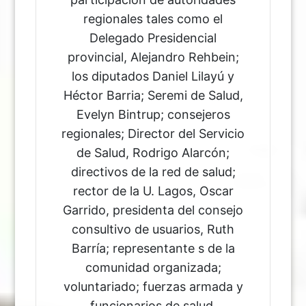
regionales tales como el
Delegado Presidencial
provincial, Alejandro Rehbein;
los diputados Daniel Lilayú y
Héctor Barria; Seremi de Salud,
Evelyn Bintrup; consejeros
regionales; Director del Servicio
de Salud, Rodrigo Alarcón;
directivos de la red de salud;
rector de la U. Lagos, Oscar
Garrido, presidenta del consejo
consultivo de usuarios, Ruth
Barría; representante s de la
comunidad organizada;
voluntariado; fuerzas armada y
funcionarios de salud.