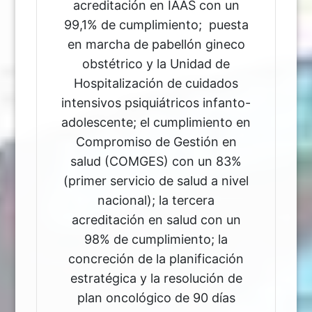
acreditación en IAAS con un
99,1% de cumplimiento; puesta
en marcha de pabellón gineco
obstétrico y la Unidad de
Hospitalización de cuidados
intensivos psiquiátricos infanto-
adolescente; el cumplimiento en
Compromiso de Gestión en
salud (COMGES) con un 83%
(primer servicio de salud a nivel
nacional); la tercera
acreditación en salud con un
98% de cumplimiento; la
concreción de la planificación
estratégica y la resolución de
plan oncológico de 90 días