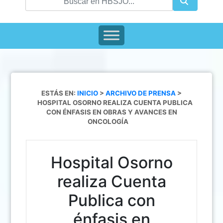
ESTÁS EN:
INICIO
>
ARCHIVO DE PRENSA
>
HOSPITAL OSORNO REALIZA CUENTA PUBLICA
CON ÉNFASIS EN OBRAS Y AVANCES EN
ONCOLOGÍA
Hospital Osorno
realiza Cuenta
Publica con
énfasis en