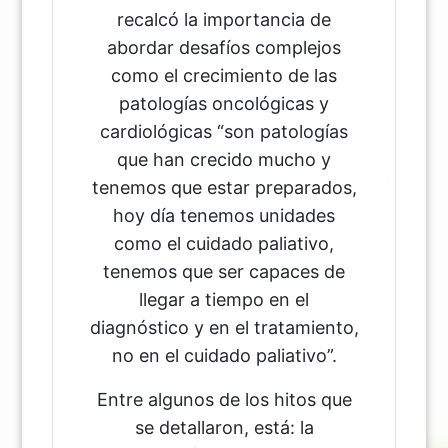
recalcó la importancia de
abordar desafíos complejos
como el crecimiento de las
patologías oncológicas y
cardiológicas “son patologías
que han crecido mucho y
tenemos que estar preparados,
hoy día tenemos unidades
como el cuidado paliativo,
tenemos que ser capaces de
llegar a tiempo en el
diagnóstico y en el tratamiento,
no en el cuidado paliativo”.
Entre algunos de los hitos que
se detallaron, está: la