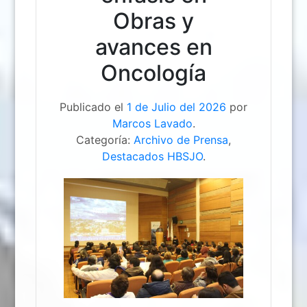
Obras y
avances en
Oncología
Publicado el
1 de Julio del 2026
por
Marcos Lavado
.
Categoría:
Archivo de Prensa
,
Destacados HBSJO
.