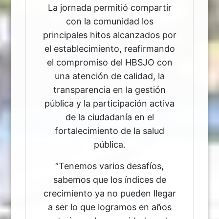
La jornada permitió compartir
con la comunidad los
principales hitos alcanzados por
el establecimiento, reafirmando
el compromiso del HBSJO con
una atención de calidad, la
transparencia en la gestión
pública y la participación activa
de la ciudadanía en el
fortalecimiento de la salud
pública.
“Tenemos varios desafíos,
sabemos que los índices de
crecimiento ya no pueden llegar
a ser lo que logramos en años