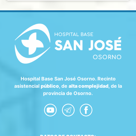
Hospital Base San José Osorno. Recinto
asistencial
público
, de
alta complejidad
, de la
provincia de Osorno.