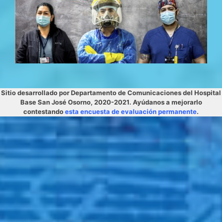
Sitio desarrollado por Departamento de Comunicaciones del Hospital
Base San José Osorno, 2020-2021. Ayúdanos a mejorarlo
contestando
esta encuesta de evaluación permanente
.