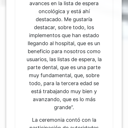
avances en la lista de espera
oncológica y está ahí
destacado. Me gustaría
destacar, sobre todo, los
implementos que han estado
llegando al hospital, que es un
beneficio para nosotros como
usuarios, las listas de espera, la
parte dental, que es una parte
muy fundamental, que, sobre
todo, para la tercera edad se
está trabajando muy bien y
avanzando, que es lo más
grande”.
La ceremonia contó con la
participación de autoridades