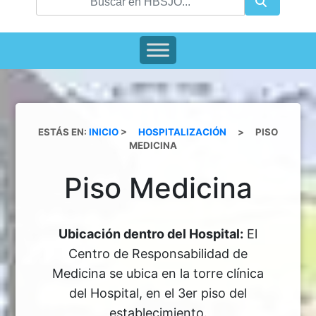
ESTÁS EN:
INICIO
>
HOSPITALIZACIÓN
>
PISO
MEDICINA
Piso Medicina
Ubicación dentro del Hospital:
El
Centro de Responsabilidad de
Medicina se ubica en la torre clínica
del Hospital, en el 3er piso del
establecimiento.