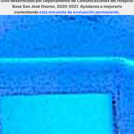
Sitio desarrollado por Departamento de Comunicaciones del Hospital
Base San José Osorno, 2020-2021. Ayúdanos a mejorarlo
contestando
esta encuesta de evaluación permanente
.