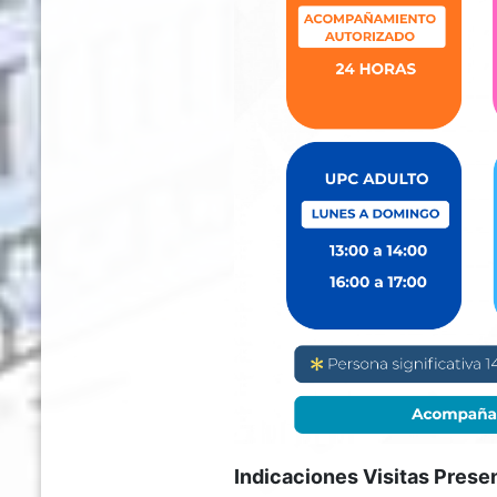
Indicaciones Visitas Prese