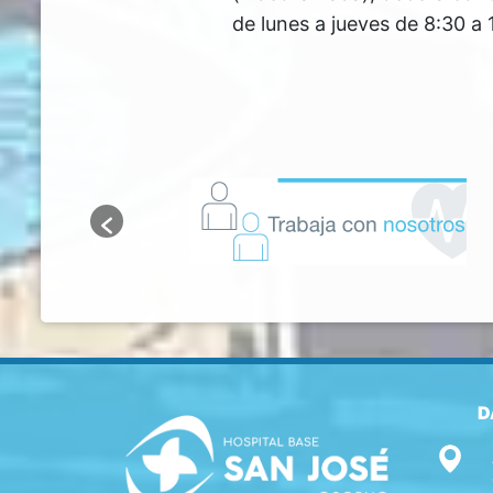
de lunes a jueves de 8:30 a 
D