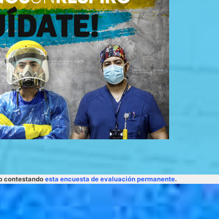
lo contestando
esta encuesta de evaluación permanente
.