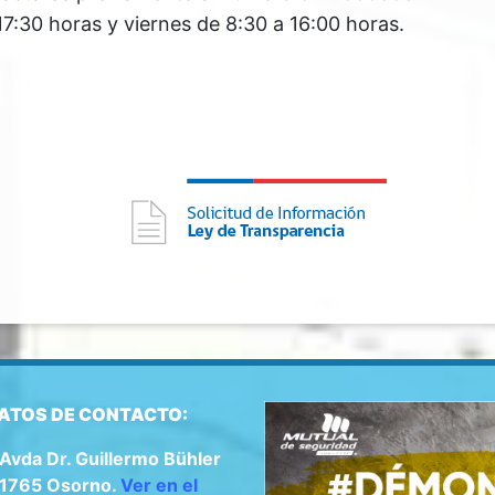
17:30 horas y viernes de 8:30 a 16:00 horas.
ATOS DE CONTACTO:
Avda Dr. Guillermo Bühler
1765 Osorno.
Ver en el