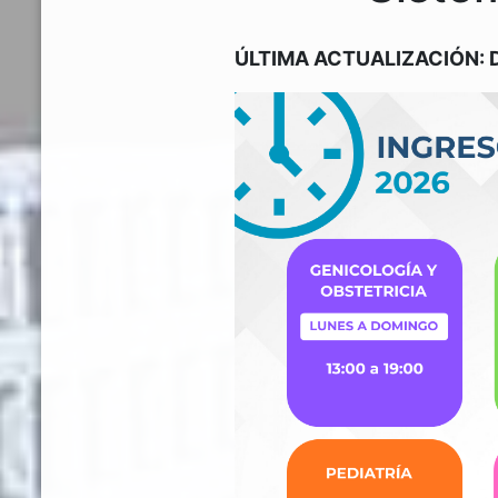
ÚLTIMA ACTUALIZACIÓN: 