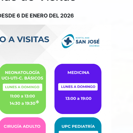
DESDE 6 DE ENERO DEL 2026