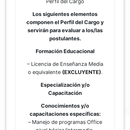
Perfil del Cargo
Los siguientes elementos
componen el Perfil del Cargo y
servirán para evaluar a los/las
postulantes.
Formación Educacional
– Licencia de Enseñanza Media
o equivalente
(EXCLUYENTE)
.
Especialización y/o
Capacitación
Conocimientos y/o
capacitaciones específicas:
–
Manejo de programas Office