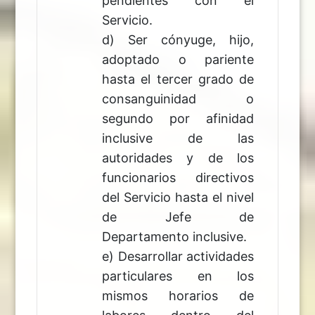
pendientes con el
Servicio.
d) Ser cónyuge, hijo,
adoptado o pariente
hasta el tercer grado de
consanguinidad o
segundo por afinidad
inclusive de las
autoridades y de los
funcionarios directivos
del Servicio hasta el nivel
de Jefe de
Departamento inclusive.
e) Desarrollar actividades
particulares en los
mismos horarios de