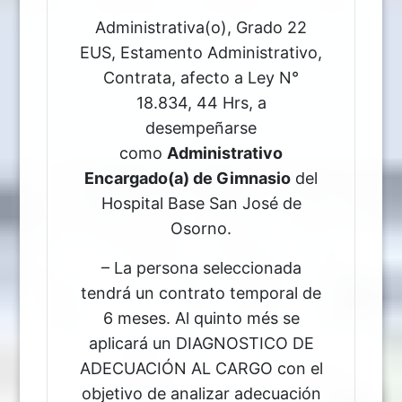
Administrativa(o), Grado 22
EUS, Estamento Administrativo,
Contrata, afecto a Ley N°
18.834, 44 Hrs, a
desempeñarse
como
Administrativo
Encargado(a) de Gimnasio
del
Hospital Base San José de
Osorno.
– La persona seleccionada
tendrá un contrato temporal de
6 meses. Al quinto més se
aplicará un DIAGNOSTICO DE
ADECUACIÓN AL CARGO con el
objetivo de analizar adecuación