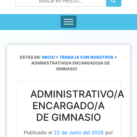
ESTÁS EN:
INICIO
>
TRABAJA CON NOSOTROS
>
ADMINISTRATIVO/A ENCARGADO/A DE
GIMNASIO
ADMINISTRATIVO/A
ENCARGADO/A
DE GIMNASIO
Publicado el
22 de Junio del 2026
por