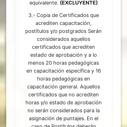
equivalente.
(EXCLUYENTE)
3.- Copia de Certificados que
acrediten capacitación,
postítulos y/o postgrados Serán
considerados aquellos
certificados que acrediten
estado de aprobación y a lo
menos 20 horas pedagógicas
en capacitación específica y 16
horas pedagógicas en
capacitación general. Aquellos
certificados que no acrediten
horas y/o estado de aprobación
no serán considerados para la
asignación de puntajes. En el
caso de Postítulos deberán