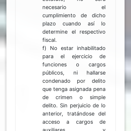
necesario el
cumplimiento de dicho
plazo cuando así lo
determine el respectivo
fiscal.
f) No estar inhabilitado
para el ejercicio de
funciones o cargos
públicos, ni hallarse
condenado por delito
que tenga asignada pena
de crimen o simple
delito. Sin perjuicio de lo
anterior, tratándose del
acceso a cargos de
auxiliares y