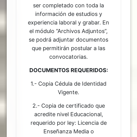
ser completado con toda la
información de estudios y
experiencia laboral y grabar. En
el módulo “Archivos Adjuntos”,
se podrá adjuntar documentos
que permitirán postular a las
convocatorias.
DOCUMENTOS REQUERIDOS:
1.- Copia Cédula de Identidad
Vigente.
2.- Copia de certificado que
acredite nivel Educacional,
requerido por ley: Licencia de
Enseñanza Media o