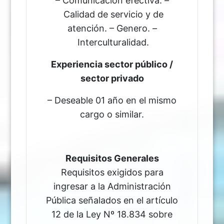
– Comunicación efectiva. –
Calidad de servicio y de
atención. – Genero. –
Interculturalidad.
Experiencia sector público /
sector privado
– Deseable 01 año en el mismo
cargo o similar.
Requisitos Generales
Requisitos exigidos para
ingresar a la Administración
Pública señalados en el artículo
12 de la Ley Nº 18.834 sobre