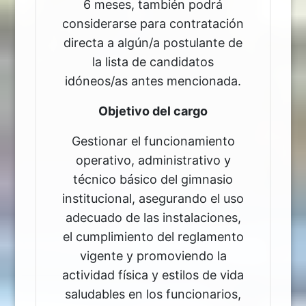
6 meses, también podrá
considerarse para contratación
directa a algún/a postulante de
la lista de candidatos
idóneos/as antes mencionada.
Objetivo del cargo
Gestionar el funcionamiento
operativo, administrativo y
técnico básico del gimnasio
institucional, asegurando el uso
adecuado de las instalaciones,
el cumplimiento del reglamento
vigente y promoviendo la
actividad física y estilos de vida
saludables en los funcionarios,