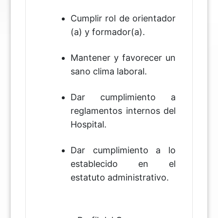
Cumplir rol de orientador
(a) y formador(a).
Mantener y favorecer un
sano clima laboral.
Dar cumplimiento a
reglamentos internos del
Hospital.
Dar cumplimiento a lo
establecido en el
estatuto administrativo.