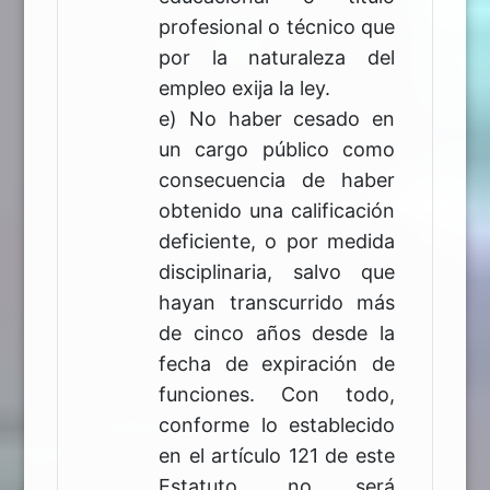
profesional o técnico que
por la naturaleza del
empleo exija la ley.
e) No haber cesado en
un cargo público como
consecuencia de haber
obtenido una calificación
deficiente, o por medida
disciplinaria, salvo que
hayan transcurrido más
de cinco años desde la
fecha de expiración de
funciones. Con todo,
conforme lo establecido
en el artículo 121 de este
Estatuto, no será