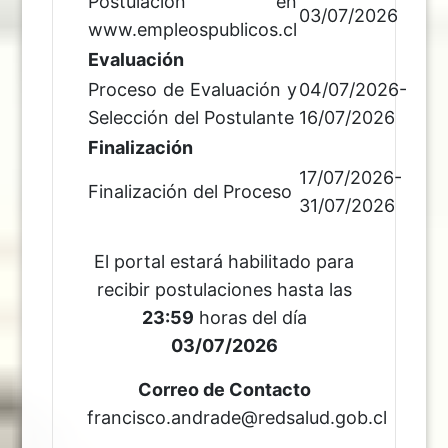
Postulación en
03/07/2026
www.empleospublicos.cl
Evaluación
Proceso de Evaluación y
04/07/2026-
Selección del Postulante
16/07/2026
Finalización
17/07/2026-
Finalización del Proceso
31/07/2026
El portal estará habilitado para
recibir postulaciones hasta las
23:59
horas del día
03/07/2026
Correo de Contacto
francisco.andrade@redsalud.gob.cl