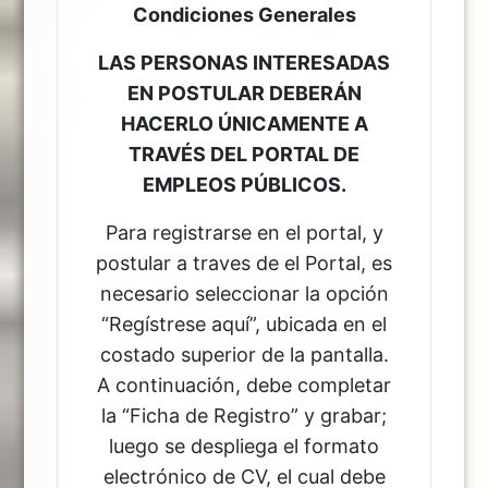
Condiciones Generales
LAS PERSONAS INTERESADAS
EN POSTULAR DEBERÁN
HACERLO ÚNICAMENTE A
TRAVÉS DEL PORTAL DE
EMPLEOS PÚBLICOS.
Para registrarse en el portal, y
postular a traves de el Portal, es
necesario seleccionar la opción
“Regístrese aquí”, ubicada en el
costado superior de la pantalla.
A continuación, debe completar
la “Ficha de Registro” y grabar;
luego se despliega el formato
electrónico de CV, el cual debe