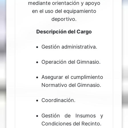
mediante orientación y apoyo
en el uso del equipamiento
deportivo.
Descripción del Cargo
Gestión administrativa.
Operación del Gimnasio.
Asegurar el cumplimiento
Normativo del Gimnasio.
Coordinación.
Gestión de Insumos y
Condiciones del Recinto.