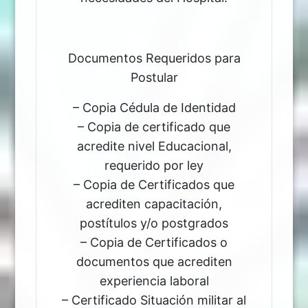
Documentos Requeridos para
Postular
– Copia Cédula de Identidad
– Copia de certificado que
acredite nivel Educacional,
requerido por ley
– Copia de Certificados que
acrediten capacitación,
postítulos y/o postgrados
– Copia de Certificados o
documentos que acrediten
experiencia laboral
– Certificado Situación militar al