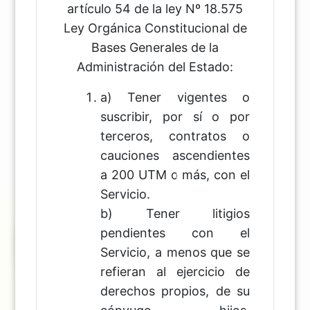
artículo 54 de la ley Nº 18.575
Ley Orgánica Constitucional de
Bases Generales de la
Administración del Estado:
a) Tener vigentes o
suscribir, por sí o por
terceros, contratos o
cauciones ascendientes
a 200 UTM o más, con el
Servicio.
b) Tener litigios
pendientes con el
Servicio, a menos que se
refieran al ejercicio de
derechos propios, de su