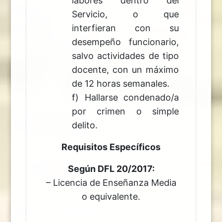
labores dentro del
Servicio, o que
interfieran con su
desempeño funcionario,
salvo actividades de tipo
docente, con un máximo
de 12 horas semanales.
f) Hallarse condenado/a
por crimen o simple
delito.
Requisitos Específicos
Según DFL 20/2017:
– Licencia de Enseñanza Media
o equivalente.