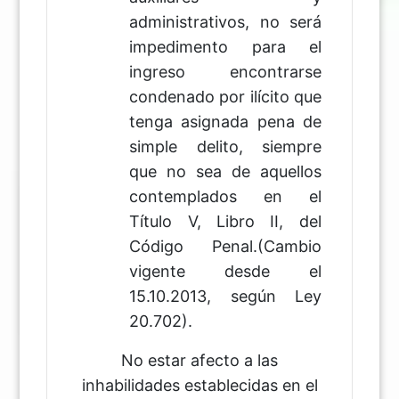
administrativos, no será
impedimento para el
ingreso encontrarse
condenado por ilícito que
tenga asignada pena de
simple delito, siempre
que no sea de aquellos
contemplados en el
Título V, Libro II, del
Código Penal.(Cambio
vigente desde el
15.10.2013, según Ley
20.702).
No estar afecto a las
inhabilidades establecidas en el