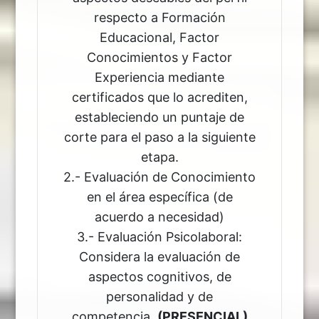
respecto a Formación
Educacional, Factor
Conocimientos y Factor
Experiencia mediante
certificados que lo acrediten,
estableciendo un puntaje de
corte para el paso a la siguiente
etapa.
2.- Evaluación de Conocimiento
en el área específica (de
acuerdo a necesidad)
3.- Evaluación Psicolaboral:
Considera la evaluación de
aspectos cognitivos, de
personalidad y de
competencia.
(PRESENCIAL)