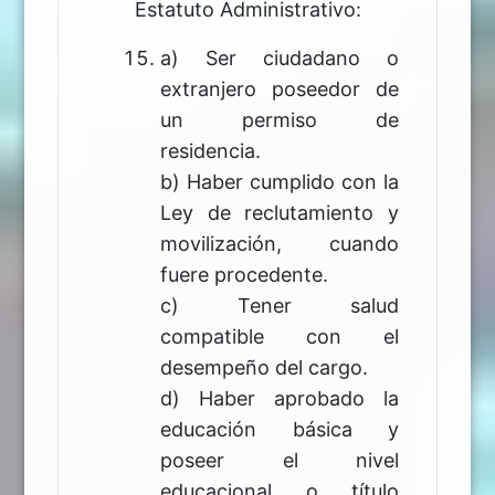
Estatuto Administrativo:
a) Ser ciudadano o
extranjero poseedor de
un permiso de
residencia.
b) Haber cumplido con la
Ley de reclutamiento y
movilización, cuando
fuere procedente.
c) Tener salud
compatible con el
desempeño del cargo.
d) Haber aprobado la
educación básica y
poseer el nivel
educacional o título