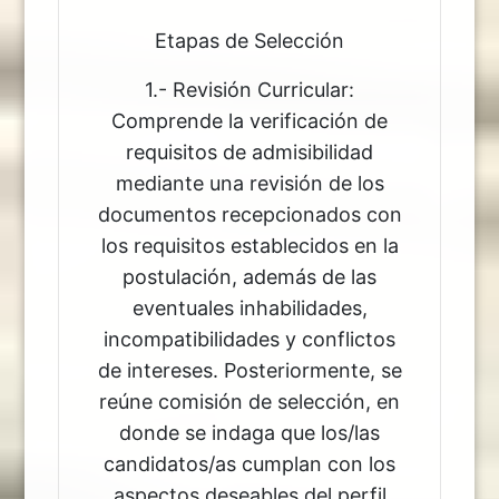
Etapas de Selección
1.- Revisión Curricular:
Comprende la verificación de
requisitos de admisibilidad
mediante una revisión de los
documentos recepcionados con
los requisitos establecidos en la
postulación, además de las
eventuales inhabilidades,
incompatibilidades y conflictos
de intereses. Posteriormente, se
reúne comisión de selección, en
donde se indaga que los/las
candidatos/as cumplan con los
aspectos deseables del perfil