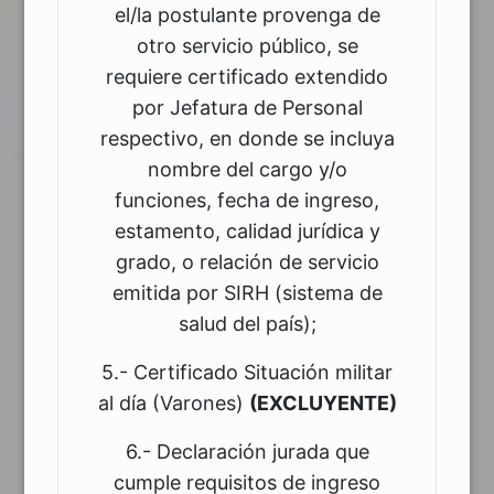
el/la postulante provenga de
otro servicio público, se
requiere certificado extendido
por Jefatura de Personal
respectivo, en donde se incluya
nombre del cargo y/o
funciones, fecha de ingreso,
estamento, calidad jurídica y
grado, o relación de servicio
emitida por SIRH (sistema de
salud del país);
5.- Certificado Situación militar
al día (Varones)
(EXCLUYENTE)
6.- Declaración jurada que
cumple requisitos de ingreso