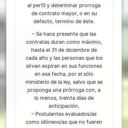
al perfil y determinar prorroga
de contrato mayor, o en su
defecto, termino de éste.
– Se hace presente que las
contratas duran como máximo,
hasta el 31 de diciembre de
cada año y las personas que los
sirvan expiran en sus funciones
en esa fecha, por el sólo
ministerio de la ley, salvo que se
proponga una prórroga con, a
lo menos, treinta días de
anticipación.
– Postulantes evaluados/as
como idóneos/as que no fueren