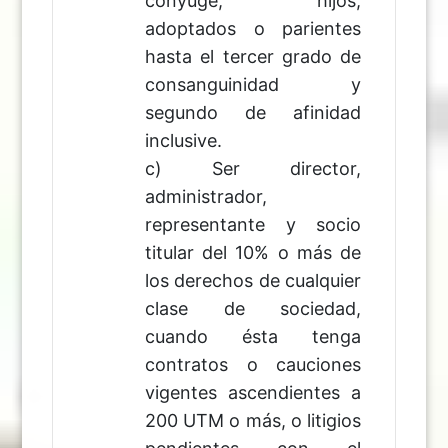
cónyuge, hijos,
adoptados o parientes
hasta el tercer grado de
consanguinidad y
segundo de afinidad
inclusive.
c) Ser director,
administrador,
representante y socio
titular del 10% o más de
los derechos de cualquier
clase de sociedad,
cuando ésta tenga
contratos o cauciones
vigentes ascendientes a
200 UTM o más, o litigios