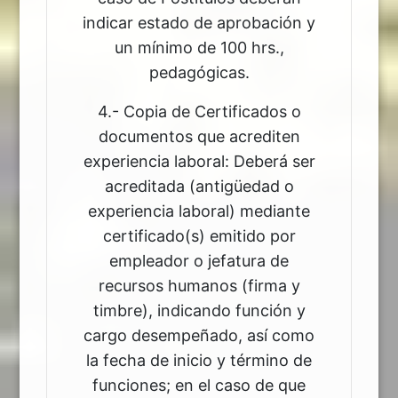
indicar estado de aprobación y
un mínimo de 100 hrs.,
pedagógicas.
4.- Copia de Certificados o
documentos que acrediten
experiencia laboral: Deberá ser
acreditada (antigüedad o
experiencia laboral) mediante
certificado(s) emitido por
empleador o jefatura de
recursos humanos (firma y
timbre), indicando función y
cargo desempeñado, así como
la fecha de inicio y término de
funciones; en el caso de que