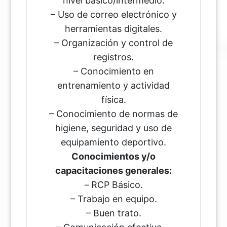
nivel básico/intermedio.
– Uso de correo electrónico y
herramientas digitales.
– Organización y control de
registros.
– Conocimiento en
entrenamiento y actividad
física.
– Conocimiento de normas de
higiene, seguridad y uso de
equipamiento deportivo.
Conocimientos y/o
capacitaciones generales:
–
RCP Básico.
– Trabajo en equipo.
– Buen trato.