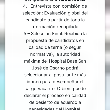
4.– Entrevista con comisión de
selección: Evaluación global del
candidato a partir de toda la
información recopilada.
5.– Selección Final: Recibida la
propuesta de candidatos en
calidad de terna (o según
normativa), la autoridad
máxima del Hospital Base San
José de Osorno podrá
seleccionar al postulante más
idóneo para desempeñar el
cargo vacante. O bien, puede
declarar el proceso en calidad
de desierto de acuerdo a
necesidades del Hospital.