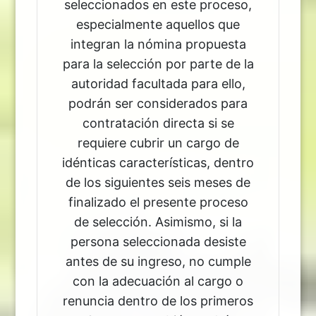
seleccionados en este proceso,
especialmente aquellos que
integran la nómina propuesta
para la selección por parte de la
autoridad facultada para ello,
podrán ser considerados para
contratación directa si se
requiere cubrir un cargo de
idénticas características, dentro
de los siguientes seis meses de
finalizado el presente proceso
de selección. Asimismo, si la
persona seleccionada desiste
antes de su ingreso, no cumple
con la adecuación al cargo o
renuncia dentro de los primeros