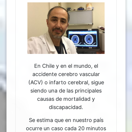
En Chile y en el mundo, el
accidente cerebro vascular
(ACV) o infarto cerebral, sigue
siendo una de las principales
causas de mortalidad y
discapacidad.
Se estima que en nuestro país
ocurre un caso cada 20 minutos