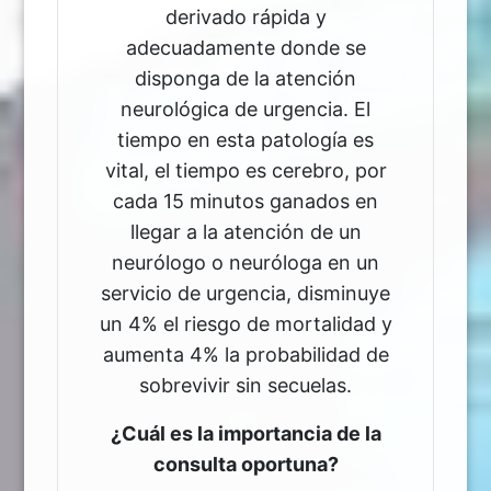
derivado rápida y
adecuadamente donde se
disponga de la atención
neurológica de urgencia. El
tiempo en esta patología es
vital, el tiempo es cerebro, por
cada 15 minutos ganados en
llegar a la atención de un
neurólogo o neuróloga en un
servicio de urgencia, disminuye
un 4% el riesgo de mortalidad y
aumenta 4% la probabilidad de
sobrevivir sin secuelas.
¿Cuál es la importancia de la
consulta oportuna?