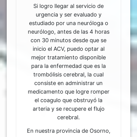
Si logro llegar al servicio de
urgencia y ser evaluado y
estudiado por una neuróloga o
neurólogo, antes de las 4 horas
con 30 minutos desde que se
inicio el ACV, puedo optar al
mejor tratamiento disponible
para la enfermedad que es la
trombólisis cerebral, la cual
consiste en administrar un
medicamento que logre romper
el coagulo que obstruyó la
arteria y se recupere el flujo
cerebral.
En nuestra provincia de Osorno,