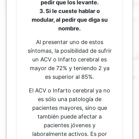
pedir que los levante.
3. Si le cueste hablar o
modular, al pedir que diga su
nombre.
Al presentar uno de estos
síntomas, la posibilidad de sufrir
un ACV o Infarto cerebral es
mayor de 72% y teniendo 2 ya
es superior al 85%.
El ACV o Infarto cerebral ya no
es sólo una patología de
pacientes mayores, sino que
también puede afectar a
pacientes jóvenes y
laboralmente activos. Es por