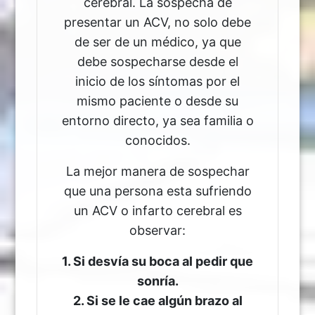
cerebral. La sospecha de
presentar un ACV, no solo debe
de ser de un médico, ya que
debe sospecharse desde el
inicio de los síntomas por el
mismo paciente o desde su
entorno directo, ya sea familia o
conocidos.
La mejor manera de sospechar
que una persona esta sufriendo
un ACV o infarto cerebral es
observar:
1. Si desvía su boca al pedir que
sonría.
2. Si se le cae algún brazo al