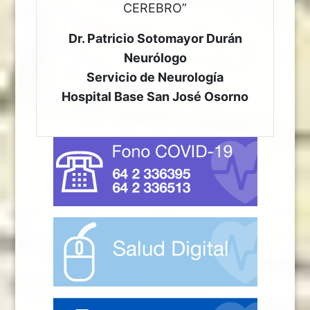
CEREBRO”
Dr. Patricio Sotomayor Durán
Neurólogo
Servicio de Neurología
Hospital Base San José Osorno