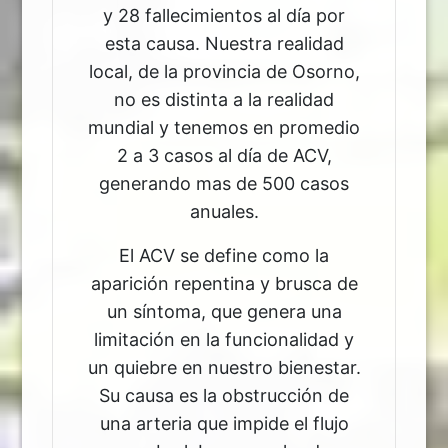
y 28 fallecimientos al día por
esta causa. Nuestra realidad
local, de la provincia de Osorno,
no es distinta a la realidad
mundial y tenemos en promedio
2 a 3 casos al día de ACV,
generando mas de 500 casos
anuales.
El ACV se define como la
aparición repentina y brusca de
un síntoma, que genera una
limitación en la funcionalidad y
un quiebre en nuestro bienestar.
Su causa es la obstrucción de
una arteria que impide el flujo