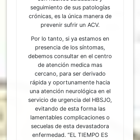
seguimiento de sus patologías
crónicas, es la única manera de
prevenir sufrir un ACV.
Por lo tanto, si ya estamos en
presencia de los síntomas,
debemos consultar en el centro
de atención medica mas
cercano, para ser derivado
rápida y oportunamente hacia
una atención neurológica en el
servicio de urgencia del HBSJO,
evitando de esta forma las
lamentables complicaciones o
secuelas de esta devastadora
enfermedad. “EL TIEMPO ES