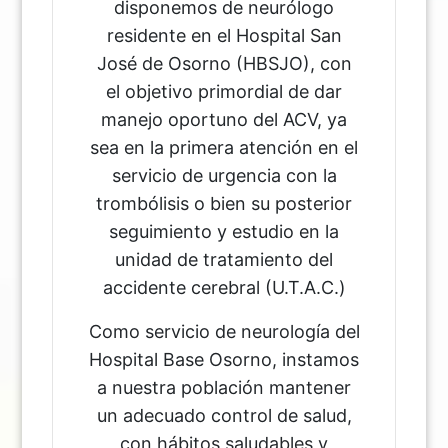
disponemos de neurólogo
residente en el Hospital San
José de Osorno (HBSJO), con
el objetivo primordial de dar
manejo oportuno del ACV, ya
sea en la primera atención en el
servicio de urgencia con la
trombólisis o bien su posterior
seguimiento y estudio en la
unidad de tratamiento del
accidente cerebral (U.T.A.C.)
Como servicio de neurología del
Hospital Base Osorno, instamos
a nuestra población mantener
un adecuado control de salud,
con hábitos saludables y