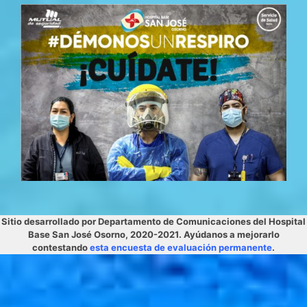
Sitio desarrollado por Departamento de Comunicaciones del Hospital
Base San José Osorno, 2020-2021. Ayúdanos a mejorarlo
contestando
esta encuesta de evaluación permanente
.