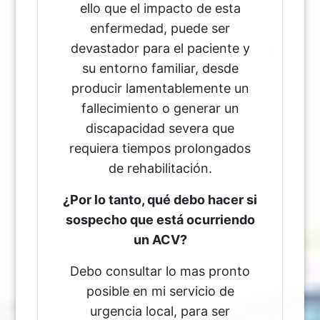
ello que el impacto de esta
enfermedad, puede ser
devastador para el paciente y
su entorno familiar, desde
producir lamentablemente un
fallecimiento o generar un
discapacidad severa que
requiera tiempos prolongados
de rehabilitación.
¿Por lo tanto, qué debo hacer si
sospecho que está ocurriendo
un ACV?
Debo consultar lo mas pronto
posible en mi servicio de
urgencia local, para ser