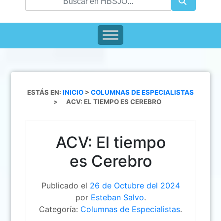
ESTÁS EN:
INICIO
>
COLUMNAS DE ESPECIALISTAS
>
ACV: EL TIEMPO ES CEREBRO
ACV: El tiempo
es Cerebro
Publicado el
26 de Octubre del 2024
por
Esteban Salvo
.
Categoría:
Columnas de Especialistas
.