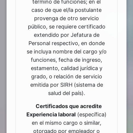
término de funciones; en el
caso de que el/la postulante
provenga de otro servicio
público, se requiere certificado
extendido por Jefatura de
Personal respectivo, en donde
se incluya nombre del cargo y/o
funciones, fecha de ingreso,
estamento, calidad jurídica y
grado, o relación de servicio
emitida por SIRH (sistema de
salud del país).
Certificados que acredite
Experiencia laboral
(específica)
en el mismo cargo o similar,
otorgado por empleador o