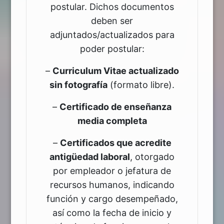
postular. Dichos documentos
deben ser
adjuntados/actualizados para
poder postular:
–
Curriculum Vitae actualizado
sin fotografía
(formato libre).
–
Certificado de enseñanza
media completa
–
Certificados que acredite
antigüedad laboral
, otorgado
por empleador o jefatura de
recursos humanos, indicando
función y cargo desempeñado,
así como la fecha de inicio y