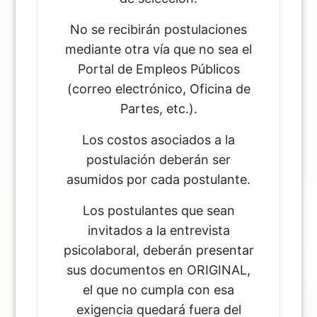
No se recibirán postulaciones
mediante otra vía que no sea el
Portal de Empleos Públicos
(correo electrónico, Oficina de
Partes, etc.).
Los costos asociados a la
postulación deberán ser
asumidos por cada postulante.
Los postulantes que sean
invitados a la entrevista
psicolaboral, deberán presentar
sus documentos en ORIGINAL,
el que no cumpla con esa
exigencia quedará fuera del