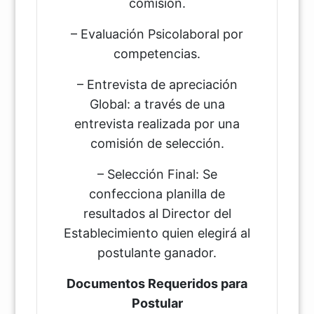
comisión.
– Evaluación Psicolaboral por
competencias.
– Entrevista de apreciación
Global: a través de una
entrevista realizada por una
comisión de selección.
– Selección Final: Se
confecciona planilla de
resultados al Director del
Establecimiento quien elegirá al
postulante ganador.
Documentos Requeridos para
Postular