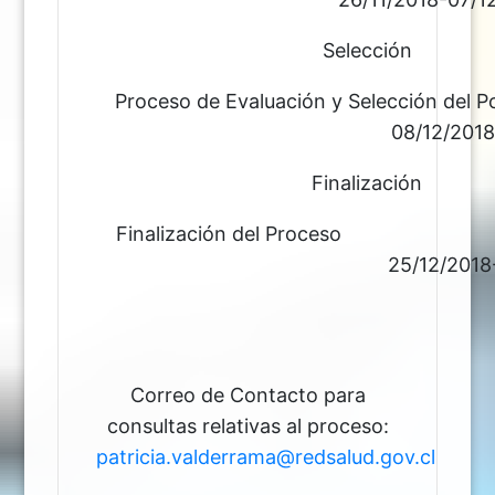
Selección
Proceso de Evaluación y Selección de
08/12/2018-24/12
Finalización
Finalización del P
25/12/2018-31/12
Correo de Contacto para
consultas relativas al proceso:
patricia.valderrama@redsalud.gov.cl