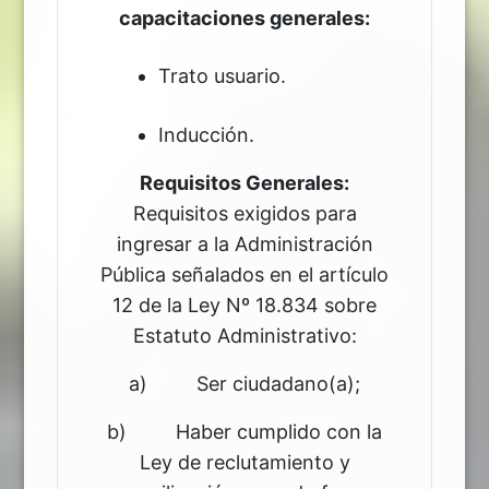
capacitaciones generales:
Trato usuario.
Inducción.
Requisitos Generales:
Requisitos exigidos para
ingresar a la Administración
Pública señalados en el artículo
12 de la Ley Nº 18.834 sobre
Estatuto Administrativo:
a) Ser ciudadano(a);
b) Haber cumplido con la
Ley de reclutamiento y