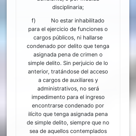
disciplinaria;
f) No estar inhabilitado
para el ejercicio de funciones o
cargos públicos, ni hallarse
condenado por delito que tenga
asignada pena de crimen o
simple delito. Sin perjuicio de lo
anterior, tratándose del acceso
a cargos de auxiliares y
administrativos, no será
impedimento para el ingreso
encontrarse condenado por
ilícito que tenga asignada pena
de simple delito, siempre que no
sea de aquellos contemplados