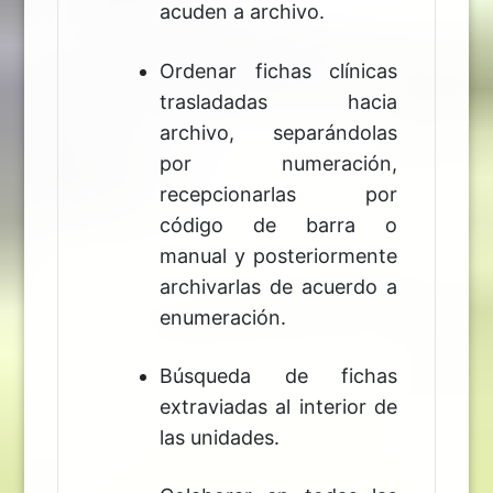
acuden a archivo.
Ordenar fichas clínicas
trasladadas hacia
archivo, separándolas
por numeración,
recepcionarlas por
código de barra o
manual y posteriormente
archivarlas de acuerdo a
enumeración.
Búsqueda de fichas
extraviadas al interior de
las unidades.