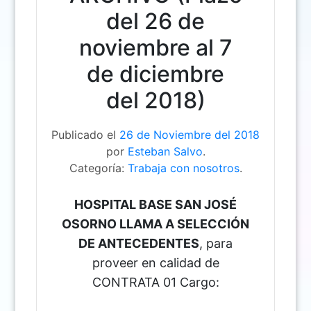
del 26 de
noviembre al 7
de diciembre
del 2018)
Publicado el
26 de Noviembre del 2018
por
Esteban Salvo
.
Categoría:
Trabaja con nosotros
.
HOSPITAL BASE SAN JOSÉ
OSORNO LLAMA A SELECCIÓN
DE ANTECEDENTES
, para
proveer en calidad de
CONTRATA 01 Cargo: