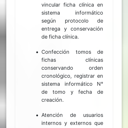
vincular ficha clínica en
sistema informático
según protocolo de
entrega y conservación
de ficha clínica.
Confección tomos de
fichas clínicas
conservando orden
cronológico, registrar en
sistema informático N°
de tomo y fecha de
creación.
Atención de usuarios
internos y externos que