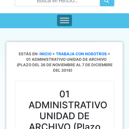
ESTÁS EN:
INICIO
>
TRABAJA CON NOSOTROS
>
01 ADMINISTRATIVO UNIDAD DE ARCHIVO
(PLAZO DEL 26 DE NOVIEMBRE AL 7 DE DICIEMBRE
DEL 2018)
01
ADMINISTRATIVO
UNIDAD DE
ARCHIVO (Plazo