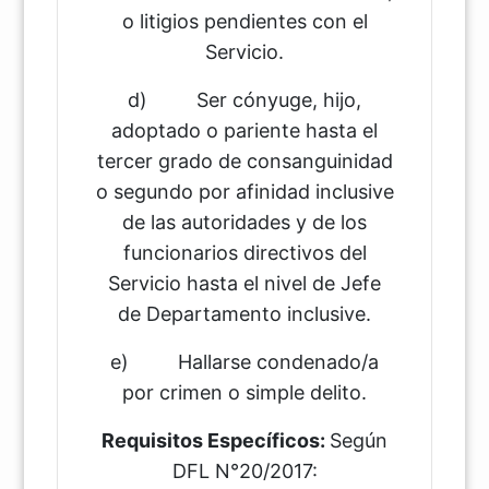
o litigios pendientes con el
Servicio.
d) Ser cónyuge, hijo,
adoptado o pariente hasta el
tercer grado de consanguinidad
o segundo por afinidad inclusive
de las autoridades y de los
funcionarios directivos del
Servicio hasta el nivel de Jefe
de Departamento inclusive.
e) Hallarse condenado/a
por crimen o simple delito.
Requisitos Específicos:
Según
DFL N°20/2017: