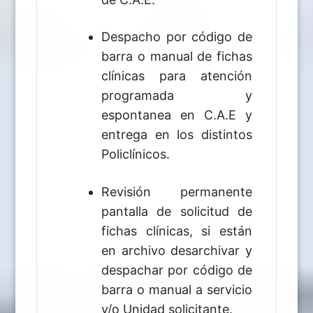
Despacho por código de
barra o manual de fichas
clínicas para atención
programada y
espontanea en C.A.E y
entrega en los distintos
Policlínicos.
Revisión permanente
pantalla de solicitud de
fichas clínicas, si están
en archivo desarchivar y
despachar por código de
barra o manual a servicio
y/o Unidad solicitante.