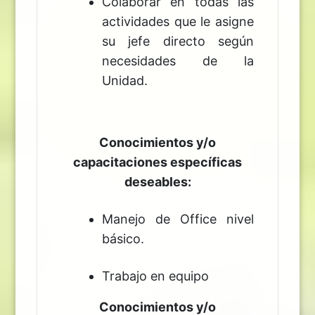
Colaborar en todas las
actividades que le asigne
su jefe directo según
necesidades de la
Unidad.
Conocimientos y/o
capacitaciones específicas
deseables:
Manejo de Office nivel
básico.
Trabajo en equipo
Conocimientos y/o