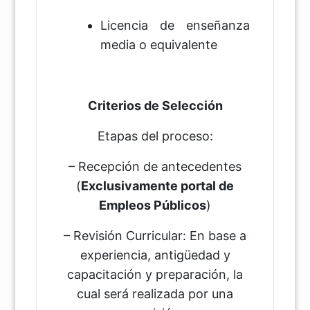
Licencia de enseñanza
media o equivalente
Criterios de Selección
Etapas del proceso:
– Recepción de antecedentes
(
Exclusivamente portal de
Empleos Públicos
)
– Revisión Curricular: En base a
experiencia, antigüedad y
capacitación y preparación, la
cual será realizada por una