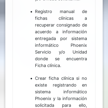
Registro manual de
fichas clínicas a
recuperar consignado de
acuerdo a información
entregada por sistema
informático Phoenix
Servicio y/o Unidad
donde se encuentra
Ficha clínica.
Crear ficha clínica si no
existe registrando en
sistema informático
Phoenix y la información
solicitada para ello,