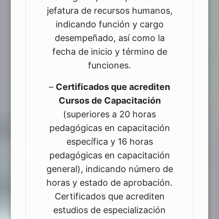
jefatura de recursos humanos,
indicando función y cargo
desempeñado, así como la
fecha de inicio y término de
funciones.
–
Certificados que acrediten
Cursos de Capacitación
(superiores a 20 horas
pedagógicas en capacitación
específica y 16 horas
pedagógicas en capacitación
general), indicando número de
horas y estado de aprobación.
Certificados que acrediten
estudios de especialización