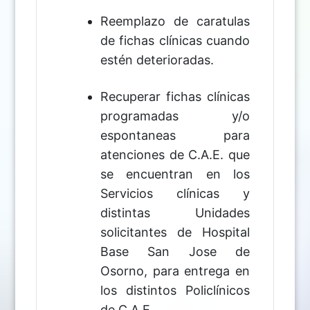
Reemplazo de caratulas
de fichas clínicas cuando
estén deterioradas.
Recuperar fichas clínicas
programadas y/o
espontaneas para
atenciones de C.A.E. que
se encuentran en los
Servicios clínicas y
distintas Unidades
solicitantes de Hospital
Base San Jose de
Osorno, para entrega en
los distintos Policlínicos
de C.A.E.