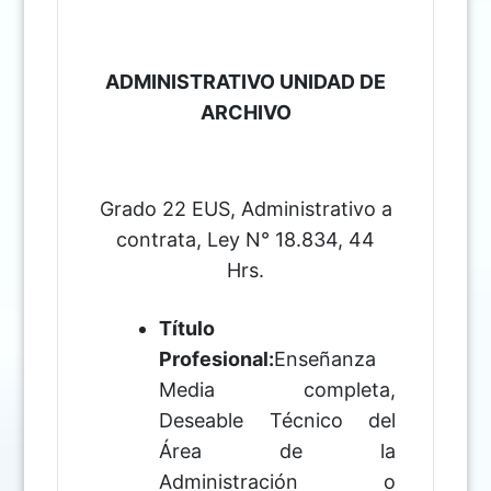
ADMINISTRATIVO UNIDAD DE
ARCHIVO
Grado 22 EUS, Administrativo a
contrata, Ley N° 18.834, 44
Hrs.
Título
Profesional:
Enseñanza
Media completa,
Deseable Técnico del
Área de la
Administración o