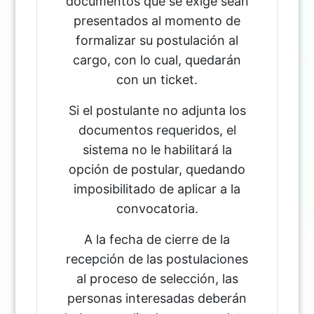
documentos que se exige sean
presentados al momento de
formalizar su postulación al
cargo, con lo cual, quedarán
con un ticket.
Si el postulante no adjunta los
documentos requeridos, el
sistema no le habilitará la
opción de postular, quedando
imposibilitado de aplicar a la
convocatoria.
A la fecha de cierre de la
recepción de las postulaciones
al proceso de selección, las
personas interesadas deberán