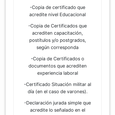
-Copia de certificado que
acredite nivel Educacional
-Copia de Certificados que
acrediten capacitación,
postítulos y/o postgrados,
según corresponda
-Copia de Certificados o
documentos que acrediten
experiencia laboral
-Certificado Situación militar al
día (en el caso de varones).
-Declaración jurada simple que
acredite lo señalado en el