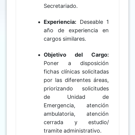
Secretariado.
Experiencia:
Deseable 1
año de experiencia en
cargos similares.
Objetivo del Cargo:
Poner a disposición
fichas clínicas solicitadas
por las diferentes áreas,
priorizando solicitudes
de Unidad de
Emergencia, atención
ambulatoria, atención
cerrada y estudio/
tramite administrativo.