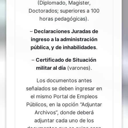
(Diplomado, Magister,
Doctorados; superiores a 100
horas pedagógicas).
–
Declaraciones Juradas de
ingreso a la administración
pública, y de inhabilidades
.
–
Certificado de Situación
militar al día
(varones).
Los documentos antes
señalados se deben ingresar en
el mismo Portal de Empleos
Públicos, en la opción “Adjuntar
Archivos”, donde deberá
adjuntar cada uno de los