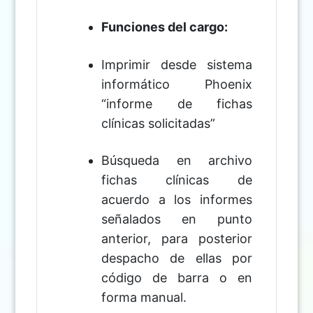
Funciones del cargo:
Imprimir desde sistema
informático Phoenix
“informe de fichas
clínicas solicitadas”
Búsqueda en archivo
fichas clínicas de
acuerdo a los informes
señalados en punto
anterior, para posterior
despacho de ellas por
código de barra o en
forma manual.