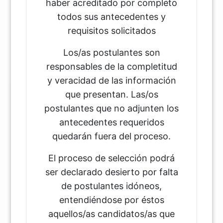
haber acreditado por completo
todos sus antecedentes y
requisitos solicitados
Los/as postulantes son
responsables de la completitud
y veracidad de las información
que presentan. Las/os
postulantes que no adjunten los
antecedentes requeridos
quedarán fuera del proceso.
El proceso de selección podrá
ser declarado desierto por falta
de postulantes idóneos,
entendiéndose por éstos
aquellos/as candidatos/as que