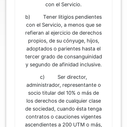
con el Servicio.
b) Tener litigios pendientes
con el Servicio, a menos que se
refieran al ejercicio de derechos
propios, de su cónyuge, hijos,
adoptados o parientes hasta el
tercer grado de consanguinidad
y segundo de afinidad inclusive.
c) Ser director,
administrador, representante o
socio titular del 10% o más de
los derechos de cualquier clase
de sociedad, cuando ésta tenga
contratos o cauciones vigentes
ascendientes a 200 UTM o más,