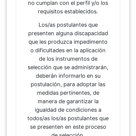
no cumplan con el perfil y/o los
requisitos establecidos.
Los/as postulantes que
presenten alguna discapacidad
que les produzca impedimento
o dificultades en la aplicación
de los instrumentos de
selección que se administrarán,
deberán informarlo en su
postulación, para adoptar las
medidas pertinentes, de
manera de garantizar la
igualdad de condiciones a
todos/as los/as postulantes que
se presenten en este proceso
de selección.