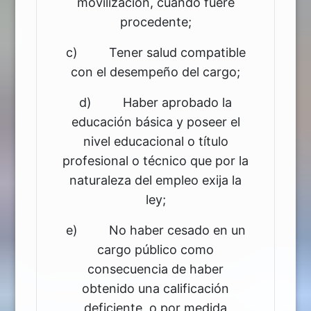
movilización, cuando fuere
procedente;
c) Tener salud compatible
con el desempeño del cargo;
d) Haber aprobado la
educación básica y poseer el
nivel educacional o título
profesional o técnico que por la
naturaleza del empleo exija la
ley;
e) No haber cesado en un
cargo público como
consecuencia de haber
obtenido una calificación
deficiente, o por medida