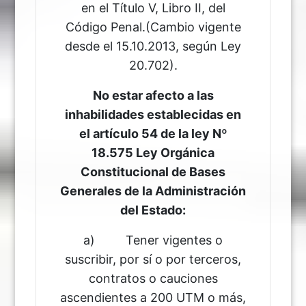
en el Título V, Libro II, del
Código Penal.(Cambio vigente
desde el 15.10.2013, según Ley
20.702).
No estar afecto a las
inhabilidades establecidas en
el artículo 54 de la ley Nº
18.575 Ley Orgánica
Constitucional de Bases
Generales de la Administración
del Estado:
a) Tener vigentes o
suscribir, por sí o por terceros,
contratos o cauciones
ascendientes a 200 UTM o más,