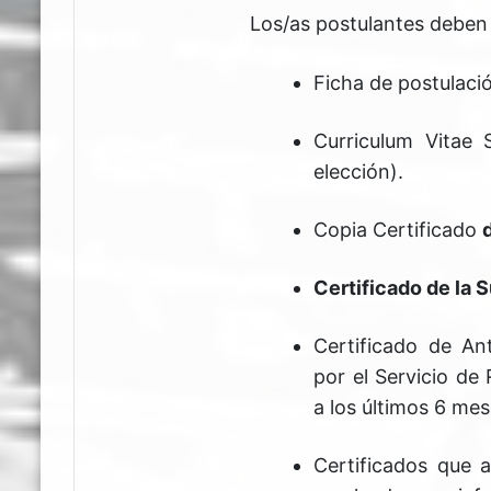
Los/as postulantes deben 
Ficha de postulaci
Curriculum Vitae S
elección).
Copia Certificado
Certificado de la 
Certificado de An
por el Servicio de 
a los últimos 6 mes
Certificados que a