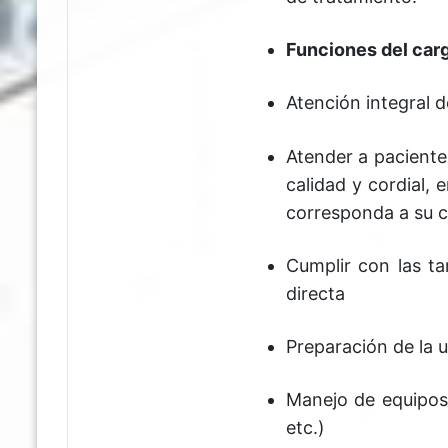
Funciones del car
Atención integral 
Atender a pacientes
calidad y cordial, 
corresponda a su c
Cumplir con las ta
directa
Preparación de la 
Manejo de equipos
etc.)