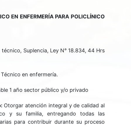
NFERMERÍA PARA POLICLÍNICO
técnico, Suplencia, Ley N° 18.834, 44 Hrs
Técnico en enfermería.
ble 1 año sector público y/o privado
:
Otorgar atención integral y de calidad al
ico y su familia, entregando todas las
arias para contribuir durante su proceso