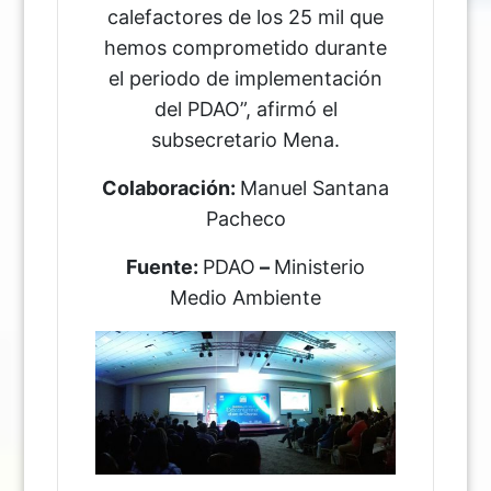
calefactores de los 25 mil que
hemos comprometido durante
el periodo de implementación
del PDAO”, afirmó el
subsecretario Mena.
Colaboración:
Manuel Santana
Pacheco
Fuente:
PDAO
–
Ministerio
Medio Ambiente