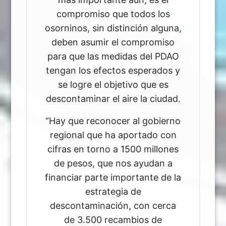
compromiso que todos los
osorninos, sin distinción alguna,
deben asumir el compromiso
para que las medidas del PDAO
tengan los efectos esperados y
se logre el objetivo que es
descontaminar el aire la ciudad.
“Hay que reconocer al gobierno
regional que ha aportado con
cifras en torno a 1500 millones
de pesos, que nos ayudan a
financiar parte importante de la
estrategia de
descontaminación, con cerca
de 3.500 recambios de