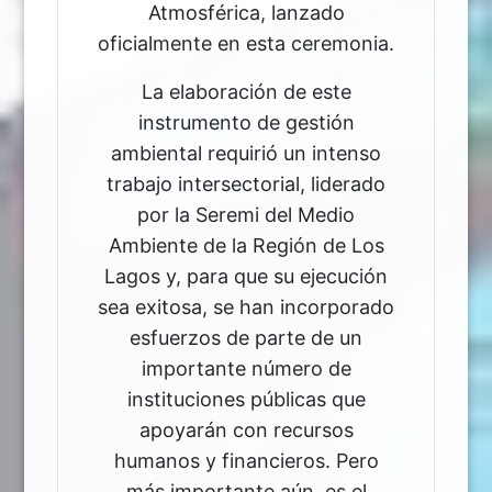
Atmosférica, lanzado
oficialmente en esta ceremonia.
La elaboración de este
instrumento de gestión
ambiental requirió un intenso
trabajo intersectorial, liderado
por la Seremi del Medio
Ambiente de la Región de Los
Lagos y, para que su ejecución
sea exitosa, se han incorporado
esfuerzos de parte de un
importante número de
instituciones públicas que
apoyarán con recursos
humanos y financieros. Pero
más importante aún, es el