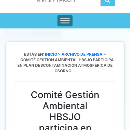
ESTÁS EN:
INICIO
>
ARCHIVO DE PRENSA
>
COMITÉ GESTIÓN AMBIENTAL HBSJO PARTICIPA
EN PLAN DESCONTAMINACIÓN ATMOSFÉRICA DE
OSORNO
Comité Gestión
Ambiental
HBSJO
participa en