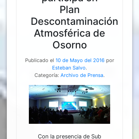
Plan
Descontaminación
Atmosférica de
Osorno
Publicado el
10 de Mayo del 2016
por
Esteban Salvo
.
Categoría:
Archivo de Prensa
.
Con la presencia de Sub