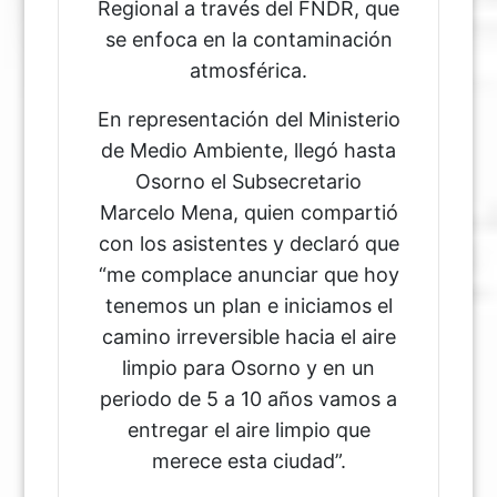
Regional a través del FNDR, que
se enfoca en la contaminación
atmosférica.
En representación del Ministerio
de Medio Ambiente, llegó hasta
Osorno el Subsecretario
Marcelo Mena, quien compartió
con los asistentes y declaró que
“me complace anunciar que hoy
tenemos un plan e iniciamos el
camino irreversible hacia el aire
limpio para Osorno y en un
periodo de 5 a 10 años vamos a
entregar el aire limpio que
merece esta ciudad”.