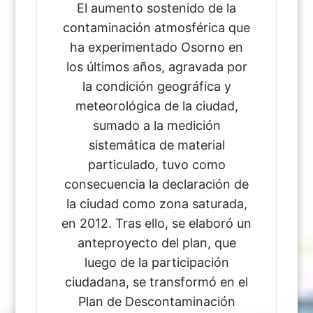
El aumento sostenido de la
contaminación atmosférica que
ha experimentado Osorno en
los últimos años, agravada por
la condición geográfica y
meteorológica de la ciudad,
sumado a la medición
sistemática de material
particulado, tuvo como
consecuencia la declaración de
la ciudad como zona saturada,
en 2012. Tras ello, se elaboró un
anteproyecto del plan, que
luego de la participación
ciudadana, se transformó en el
Plan de Descontaminación