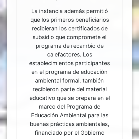
La instancia además permitió
que los primeros beneficiarios
recibieran los certificados de
subsidio que compromete el
programa de recambio de
calefactores. Los
establecimientos participantes
en el programa de educación
ambiental formal, también
recibieron parte del material
educativo que se prepara en el
marco del Programa de
Educación Ambiental para las
buenas prácticas ambientales,
financiado por el Gobierno