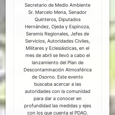
Secretario de Medio Ambiente
Sr. Marcelo Mena, Senador
Quinteros, Diputados
Hernández, Ojeda y Espinoza,
Seremis Regionales, Jefes de
Servicios, Autoridades Civiles,
Militares y Eclesiásticas, en el
mes de abril se llevó a cabo el
lanzamiento del Plan de
Descontaminación Atmosférica
de Osorno. Este evento
buscaba acercar a las
autoridades con la comunidad
para dar a conocer en
profundidad las medidas y ejes
con los que cuenta el PDAO.