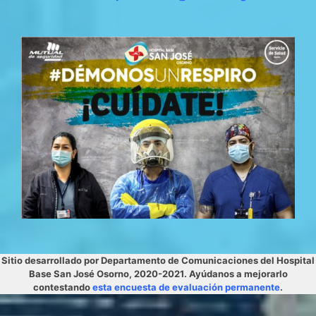
Sitio desarrollado por Departamento de Comunicaciones del Hospital
Base San José Osorno, 2020-2021. Ayúdanos a mejorarlo
contestando
esta encuesta de evaluación permanente
.