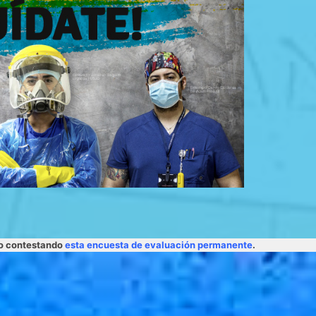
lo contestando
esta encuesta de evaluación permanente
.