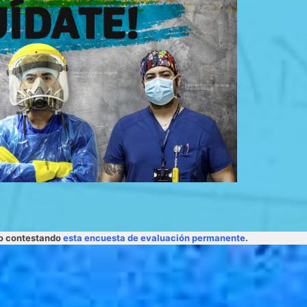
lo contestando
esta encuesta de evaluación permanente
.