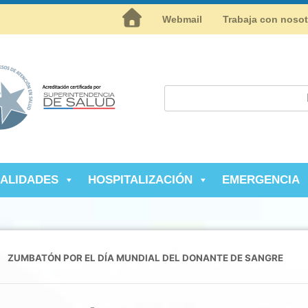
Inicio
Webmail
Trabaja con noso
IALIDADES
HOSPITALIZACIÓN
EMERGENCIA
ZUMBATÓN POR EL DÍA MUNDIAL DEL DONANTE DE SANGRE